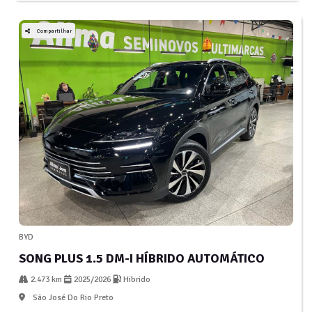
Compartilhar
BYD
SONG PLUS 1.5 DM-I HÍBRIDO AUTOMÁTICO
2.473 km
2025/2026
Hibrido
São José Do Rio Preto