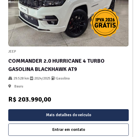
JEEP
COMMANDER 2.0 HURRICANE 4 TURBO
GASOLINA BLACKHAWK AT9
29.528 km
2024/2025
Gasolina
Bauru
R$ 203.990,00
Mais detalhes do veículo
Entrar em contato