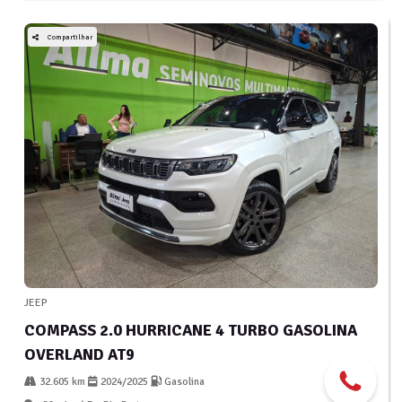
Compartilhar
JEEP
COMPASS 2.0 HURRICANE 4 TURBO GASOLINA
OVERLAND AT9
32.605 km
2024/2025
Gasolina