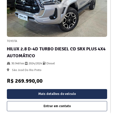
TOYOTA
HILUX 2.8 D-4D TURBO DIESEL CD SRX PLUS 4X4
AUTOMÁTICO
30.948 km
2024/2024
Diesel
São José Do Rio Preto
R$ 269.990,00
Mais detalhes do veículo
Entrar em contato