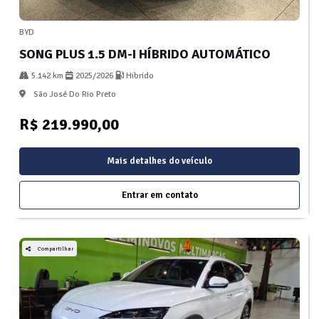
BYD
SONG PLUS 1.5 DM-I HÍBRIDO AUTOMÁTICO
5.142 km
2025/2026
Hibrido
São José Do Rio Preto
R$ 219.990,00
Mais detalhes do veículo
Entrar em contato
Compartilhar