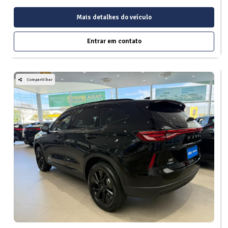
Mais detalhes do veículo
Entrar em contato
Compartilhar