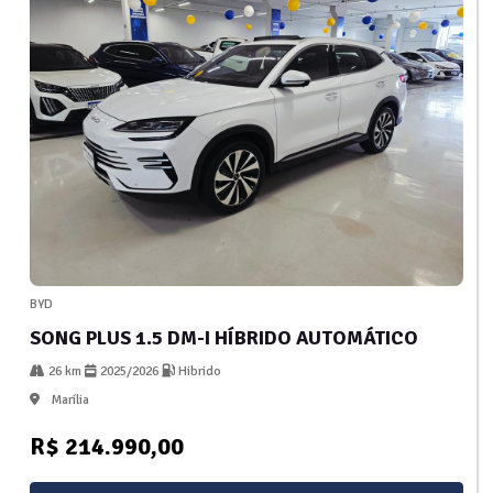
BYD
SONG PLUS 1.5 DM-I HÍBRIDO AUTOMÁTICO
26 km
2025/2026
Hibrido
Marília
R$ 214.990,00