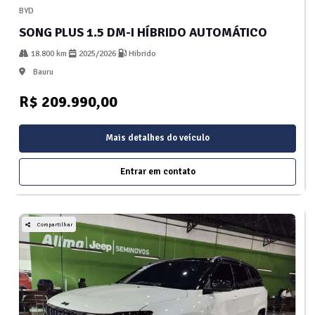
BYD
SONG PLUS 1.5 DM-I HÍBRIDO AUTOMÁTICO
18.800 km
2025/2026
Hibrido
Bauru
R$ 209.990,00
Mais detalhes do veículo
Entrar em contato
Compartilhar