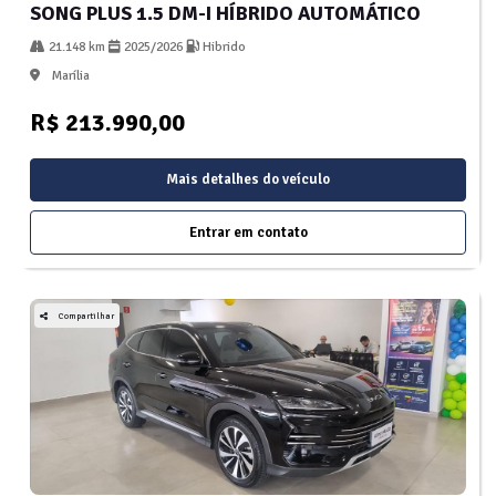
SONG PLUS 1.5 DM-I HÍBRIDO AUTOMÁTICO
21.148 km
2025/2026
Hibrido
Marília
R$ 213.990,00
Mais detalhes do veículo
Entrar em contato
Compartilhar