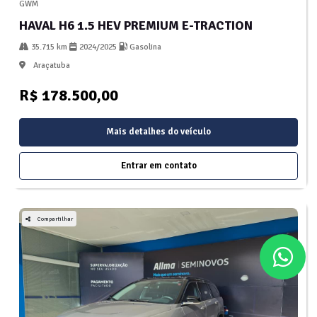
GWM
HAVAL H6 1.5 HEV PREMIUM E-TRACTION
35.715 km
2024/2025
Gasolina
Araçatuba
R$ 178.500,00
Mais detalhes do veículo
Entrar em contato
Compartilhar