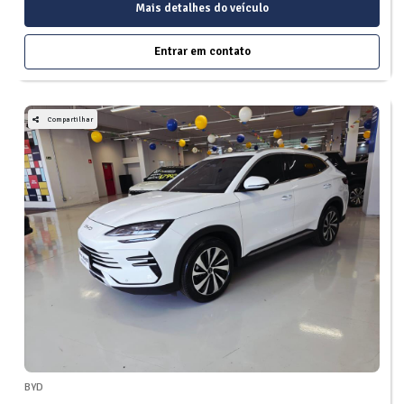
Mais detalhes do veículo
Entrar em contato
Compartilhar
BYD