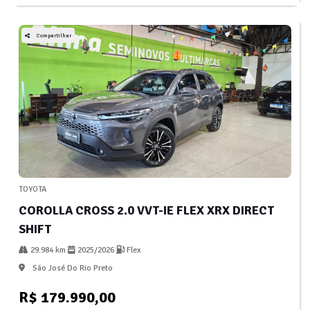
Compartilhar
TOYOTA
COROLLA CROSS 2.0 VVT-IE FLEX XRX DIRECT
SHIFT
29.984 km
2025/2026
Flex
São José Do Rio Preto
R$ 179.990,00