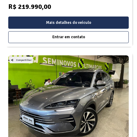
R$ 219.990,00
Mais detalhes do veículo
Entrar em contato
Compartilhar