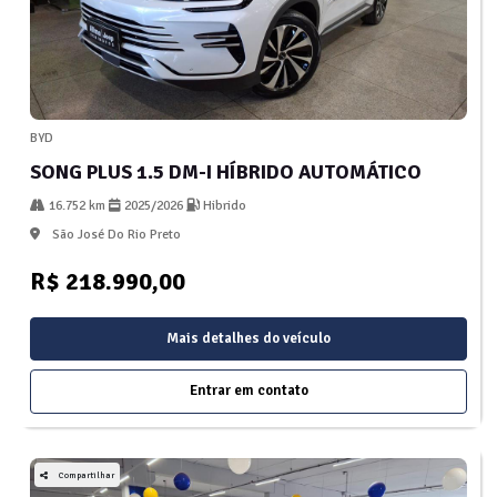
BYD
SONG PLUS 1.5 DM-I HÍBRIDO AUTOMÁTICO
16.752 km
2025/2026
Hibrido
São José Do Rio Preto
R$ 218.990,00
Mais detalhes do veículo
Entrar em contato
Compartilhar