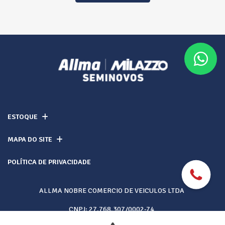
ESTOQUE
MAPA DO SITE
POLÍTICA DE PRIVACIDADE
ALLMA NOBRE COMERCIO DE VEICULOS LTDA
CNPJ: 27.768.307/0002-74