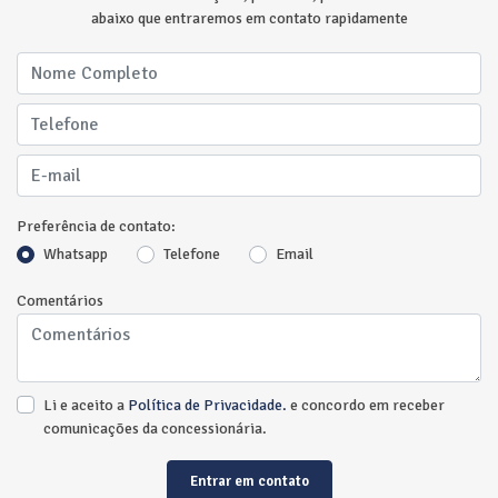
abaixo que entraremos em contato rapidamente
Preferência de contato:
Whatsapp
Telefone
Email
Comentários
Li e aceito a
Política de Privacidade.
e concordo em receber
comunicações da concessionária.
Entrar em contato