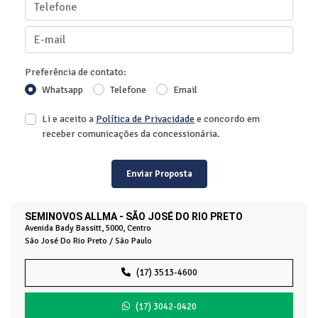
Preferência de contato:
Whatsapp
Telefone
Email
Li e aceito a
Política de Privacidade
e concordo em
receber comunicações da concessionária.
Enviar Proposta
SEMINOVOS ALLMA - SÃO JOSÉ DO RIO PRETO
Avenida Bady Bassitt, 5000, Centro
São José Do Rio Preto / São Paulo
(17) 3513-4600
(17) 3042-0420