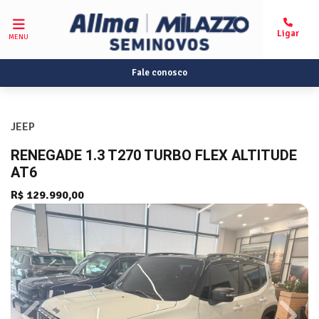
MENU
Fale conosco
JEEP
RENEGADE 1.3 T270 TURBO FLEX ALTITUDE
AT6
R$ 129.990,00