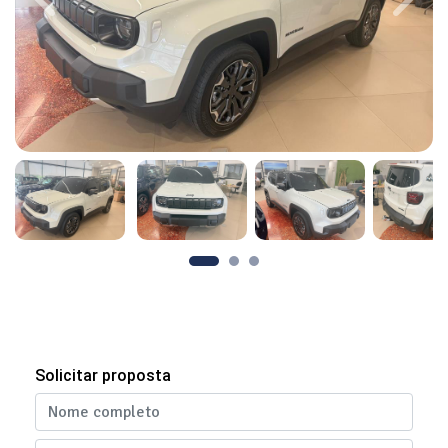
Previous
Next
Solicitar proposta