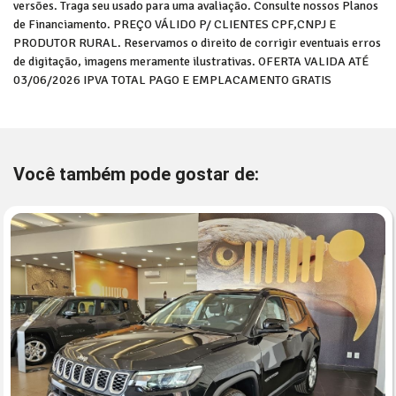
versões. Traga seu usado para uma avaliação. Consulte nossos Planos
de Financiamento. PREÇO VÁLIDO P/ CLIENTES CPF,CNPJ E
PRODUTOR RURAL. Reservamos o direito de corrigir eventuais erros
de digitação, imagens meramente ilustrativas. OFERTA VALIDA ATÉ
03/06/2026 IPVA TOTAL PAGO E EMPLACAMENTO GRATIS
Você também pode gostar de: