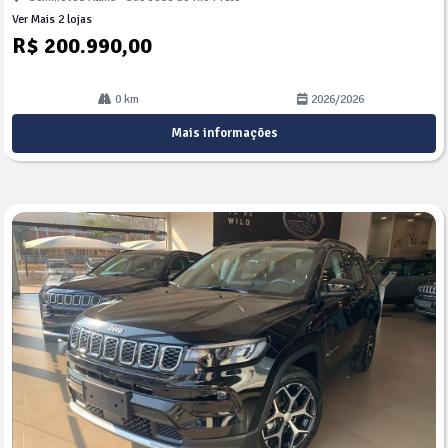
Ver Mais 2 lojas
R$ 200.990,00
0 km
2026/2026
Mais informações