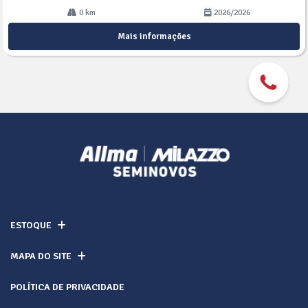
0 km
2026/2026
Mais informações
ESTOQUE
MAPA DO SITE
POLÍTICA DE PRIVACIDADE