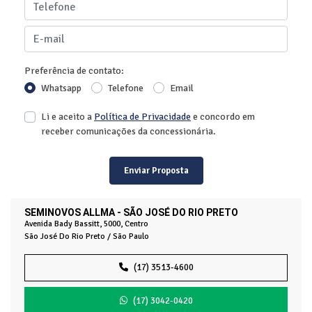
Preferência de contato:
Whatsapp
Telefone
Email
Li e aceito a
Política de Privacidade
e concordo em
receber comunicações da concessionária.
Enviar Proposta
SEMINOVOS ALLMA - SÃO JOSÉ DO RIO PRETO
Avenida Bady Bassitt, 5000, Centro
São José Do Rio Preto / São Paulo
(17) 3513-4600
(17) 3042-0420