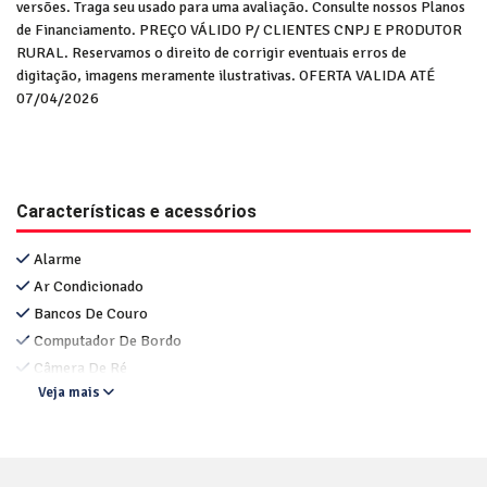
versões. Traga seu usado para uma avaliação. Consulte nossos Planos
de Financiamento. PREÇO VÁLIDO P/ CLIENTES CNPJ E PRODUTOR
RURAL. Reservamos o direito de corrigir eventuais erros de
digitação, imagens meramente ilustrativas. OFERTA VALIDA ATÉ
07/04/2026
Características e acessórios
Alarme
Ar Condicionado
Bancos De Couro
Computador De Bordo
Câmera De Ré
Veja mais