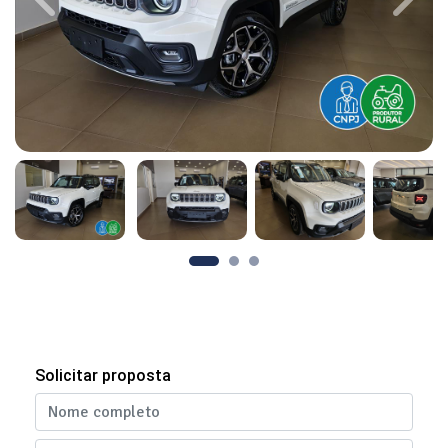
Previous
Next
Solicitar proposta