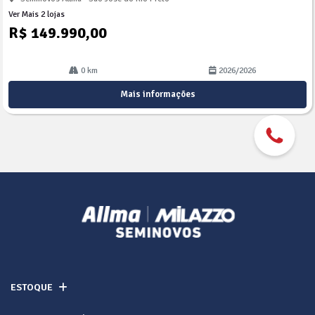
Ver Mais 2 lojas
R$ 149.990,00
0 km
2026/2026
Mais informações
ESTOQUE