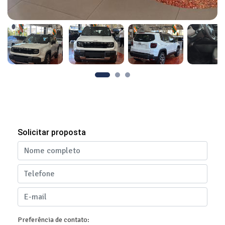
Solicitar proposta
Preferência de contato: