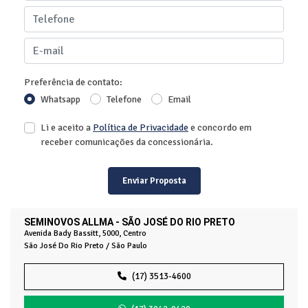
Preferência de contato:
Whatsapp
Telefone
Email
Li e aceito a
Política de Privacidade
e concordo em
receber comunicações da concessionária.
Enviar Proposta
SEMINOVOS ALLMA - SÃO JOSÉ DO RIO PRETO
Avenida Bady Bassitt, 5000, Centro
São José Do Rio Preto / São Paulo
(17) 3513-4600