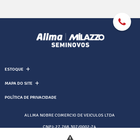
ESTOQUE
MAPA DO SITE
POLÍTICA DE PRIVACIDADE
ALLMA NOBRE COMERCIO DE VEICULOS LTDA
CNPJ: 27.768.307/0002-74