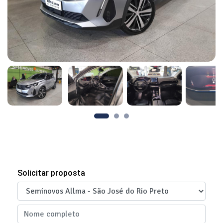
Solicitar proposta