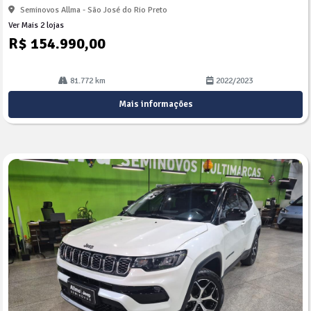
Seminovos Allma - São José do Rio Preto
Ver Mais 2 lojas
R$ 154.990,00
81.772 km
2022/2023
Mais informações