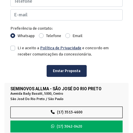
Preferência de contato:
Whatsapp
Telefone
Email
Li e aceito a
Política de Privacidade
e concordo em
receber comunicações da concessionária.
Enviar Proposta
SEMINOVOS ALLMA - SÃO JOSÉ DO RIO PRETO
Avenida Bady Bassitt, 5000, Centro
São José Do Rio Preto / São Paulo
(17) 3513-4600
(17) 3042-0420