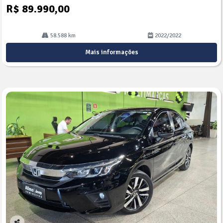
R$ 89.990,00
58.588 km
2022/2022
Mais informações