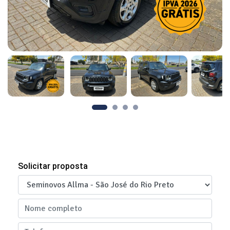
Solicitar proposta