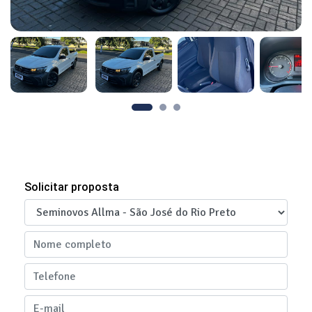
Solicitar proposta