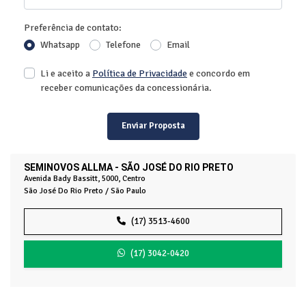
Preferência de contato:
Whatsapp
Telefone
Email
Li e aceito a
Política de Privacidade
e concordo em
receber comunicações da concessionária.
Enviar Proposta
SEMINOVOS ALLMA - SÃO JOSÉ DO RIO PRETO
Avenida Bady Bassitt, 5000, Centro
São José Do Rio Preto / São Paulo
(17) 3513-4600
(17) 3042-0420