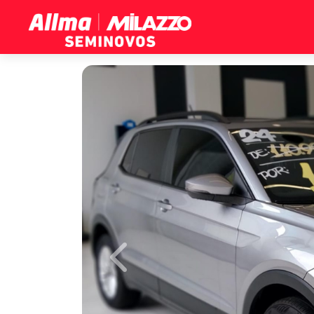
Previous