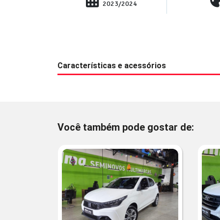
2023/2024
Características e acessórios
Você também pode gostar de: