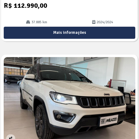
R$ 112.990,00
37.885 km
2024/2024
Mais informações