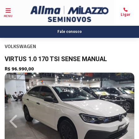
MENU
Fale conosco
VOLKSWAGEN
VIRTUS 1.0 170 TSI SENSE MANUAL
R$ 96.990,00
Previous
Next