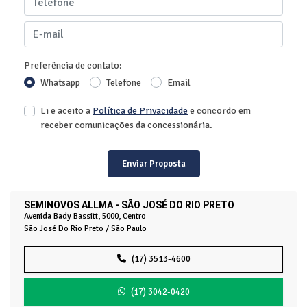
Preferência de contato:
Whatsapp
Telefone
Email
Li e aceito a
Política de Privacidade
e concordo em
receber comunicações da concessionária.
Enviar Proposta
SEMINOVOS ALLMA - SÃO JOSÉ DO RIO PRETO
Avenida Bady Bassitt, 5000, Centro
São José Do Rio Preto / São Paulo
(17) 3513-4600
(17) 3042-0420