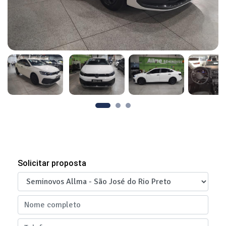
Solicitar proposta