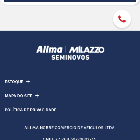
ESTOQUE
MAPA DO SITE
POLÍTICA DE PRIVACIDADE
ALLMA NOBRE COMERCIO DE VEICULOS LTDA
CNPJ: 27.768.307/0002-74