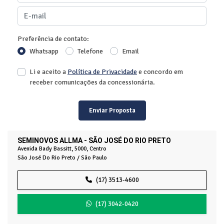
Preferência de contato:
Whatsapp
Telefone
Email
Li e aceito a
Política de Privacidade
e concordo em
receber comunicações da concessionária.
Enviar Proposta
SEMINOVOS ALLMA - SÃO JOSÉ DO RIO PRETO
Avenida Bady Bassitt, 5000, Centro
São José Do Rio Preto / São Paulo
(17) 3513-4600
(17) 3042-0420