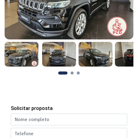
Solicitar proposta