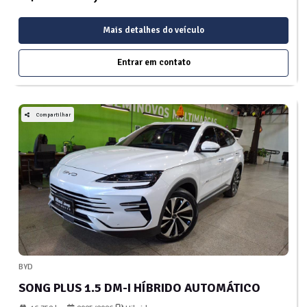
Mais detalhes do veículo
Entrar em contato
Compartilhar
BYD
SONG PLUS 1.5 DM-I HÍBRIDO AUTOMÁTICO