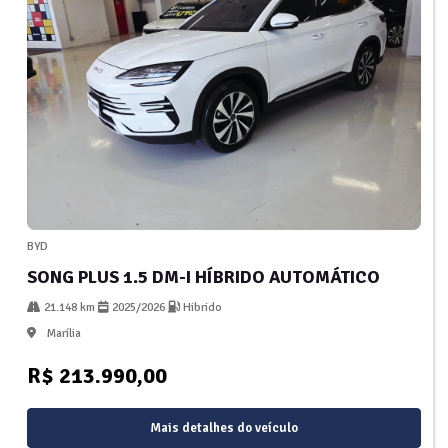
BYD
SONG PLUS 1.5 DM-I HÍBRIDO AUTOMÁTICO
21.148 km
2025/2026
Hibrido
Marília
R$ 213.990,00
Mais detalhes do veículo