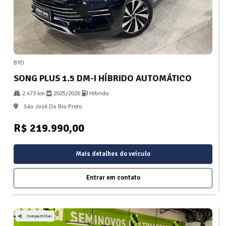
BYD
SONG PLUS 1.5 DM-I HÍBRIDO AUTOMÁTICO
2.473 km
2025/2026
Hibrido
São José Do Rio Preto
R$ 219.990,00
Mais detalhes do veículo
Entrar em contato
Compartilhar