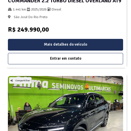
COMMANDER 2.2 TURBO DIESEL OVERLAND AT9
1.441 km
2025/2026
Diesel
São José Do Rio Preto
R$ 249.990,00
Mais detalhes do veículo
Entrar em contato
Compartilhar