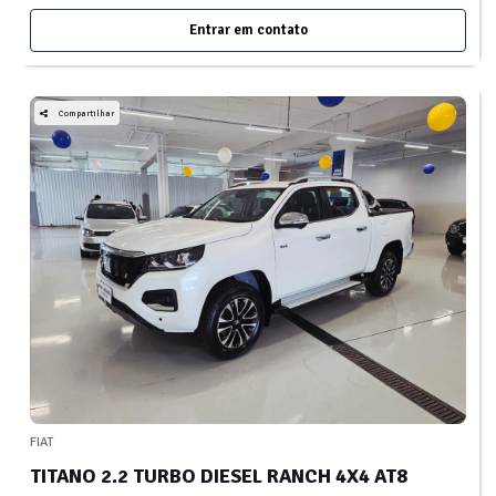
Entrar em contato
Compartilhar
FIAT
TITANO 2.2 TURBO DIESEL RANCH 4X4 AT8