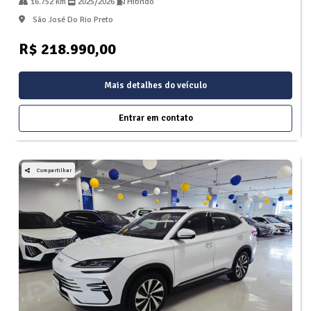
16.752 km
2025/2026
Hibrido
São José Do Rio Preto
R$ 218.990,00
Mais detalhes do veículo
Entrar em contato
Compartilhar