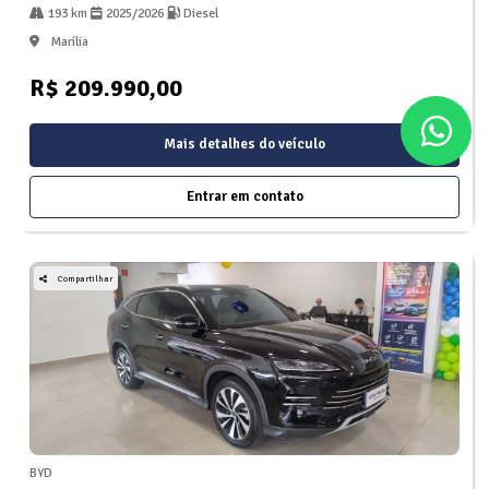
193 km
2025/2026
Diesel
Marília
R$ 209.990,00
Mais detalhes do veículo
Entrar em contato
Compartilhar
BYD