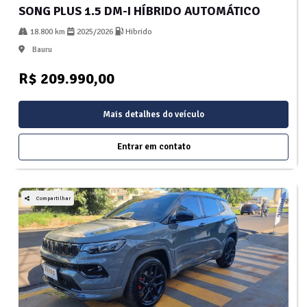
SONG PLUS 1.5 DM-I HÍBRIDO AUTOMÁTICO
18.800 km
2025/2026
Hibrido
Bauru
R$ 209.990,00
Mais detalhes do veículo
Entrar em contato
Compartilhar