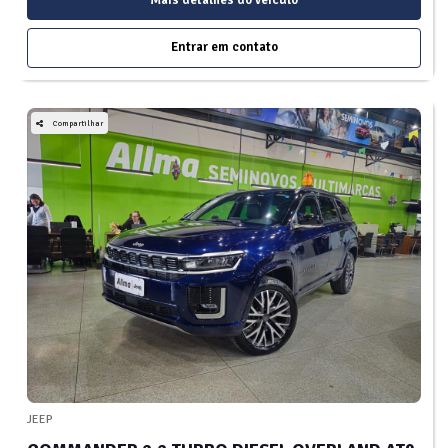
Entrar em contato
Compartilhar
JEEP