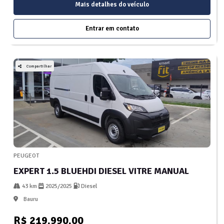
Mais detalhes do veículo
Entrar em contato
Compartilhar
PEUGEOT
EXPERT 1.5 BLUEHDI DIESEL VITRE MANUAL
43 km
2025/2025
Diesel
Bauru
R$ 219.990,00