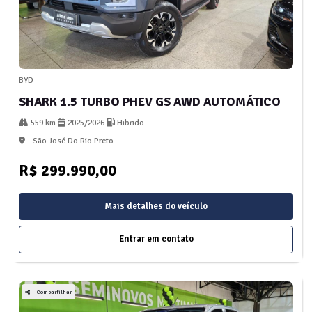
BYD
SHARK 1.5 TURBO PHEV GS AWD AUTOMÁTICO
559 km
2025/2026
Hibrido
São José Do Rio Preto
R$ 299.990,00
Mais detalhes do veículo
Entrar em contato
Compartilhar