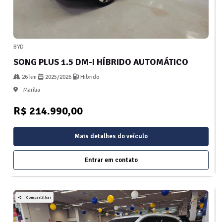
BYD
SONG PLUS 1.5 DM-I HÍBRIDO AUTOMÁTICO
26 km
2025/2026
Hibrido
Marília
R$ 214.990,00
Mais detalhes do veículo
Entrar em contato
Compartilhar