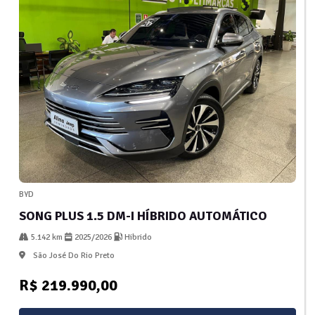
BYD
SONG PLUS 1.5 DM-I HÍBRIDO AUTOMÁTICO
5.142 km
2025/2026
Hibrido
São José Do Rio Preto
R$ 219.990,00