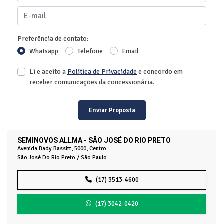
Preferência de contato:
Whatsapp
Telefone
Email
Li e aceito a
Política de Privacidade
e concordo em
receber comunicações da concessionária.
Enviar Proposta
SEMINOVOS ALLMA - SÃO JOSÉ DO RIO PRETO
Avenida Bady Bassitt, 5000, Centro
São José Do Rio Preto / São Paulo
(17) 3513-4600
(17) 3042-0420