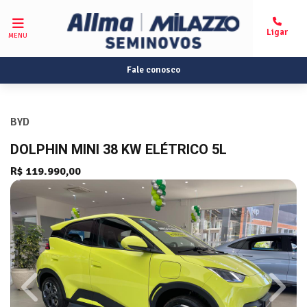
MENU
Fale conosco
BYD
DOLPHIN MINI 38 KW ELÉTRICO 5L
R$ 119.990,00
Previous
Next