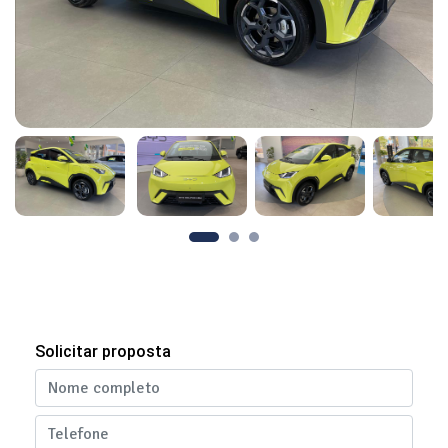
Solicitar proposta