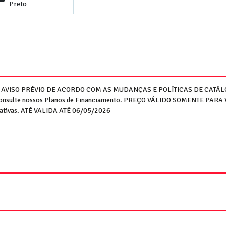
Preto
M AVISO PRÉVIO DE ACORDO COM AS MUDANÇAS E POLÍTICAS DE CATÁLO
. Consulte nossos Planos de Financiamento. PREÇO VÁLIDO SOMENTE PARA V
trativas. ATÉ VALIDA ATÉ 06/05/2026