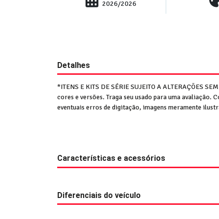
2026/2026
Detalhes
*ITENS E KITS DE SÉRIE SUJEITO A ALTERAÇÕES SE
cores e versões. Traga seu usado para uma avaliação
eventuais erros de digitação, imagens meramente ilus
Características e acessórios
Diferenciais do veículo