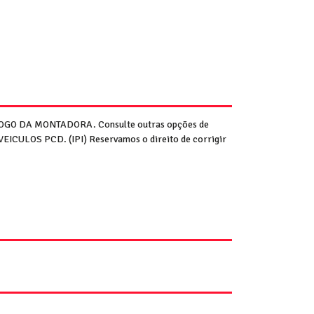
GO DA MONTADORA. Consulte outras opções de
EICULOS PCD. (IPI) Reservamos o direito de corrigir