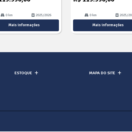
0 km
2025/2026
0 km
2025/20
Mais informações
Mais informações
ESTOQUE
MAPA DO SITE