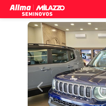
Previous