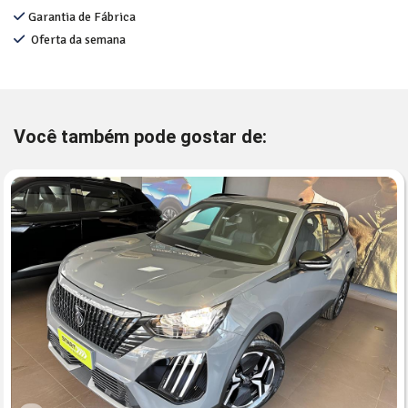
Garantia de Fábrica
Oferta da semana
Você também pode gostar de: