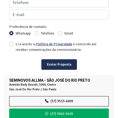
Preferência de contato:
Whatsapp
Telefone
Email
Li e aceito a
Política de Privacidade
e concordo em
receber comunicações da concessionária.
Enviar Proposta
SEMINOVOS ALLMA - SÃO JOSÉ DO RIO PRETO
Avenida Bady Bassitt, 5000, Centro
São José Do Rio Preto / São Paulo
(17) 3513-4600
(17) 3042-0420