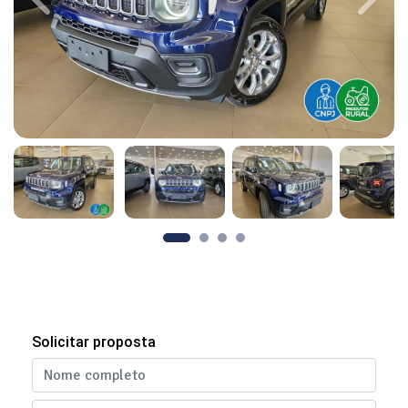
Previous
Next
Solicitar proposta