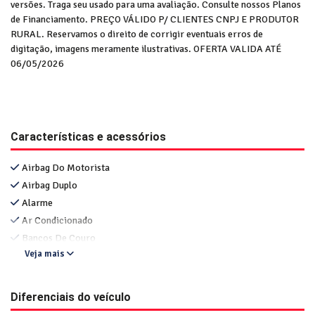
versões. Traga seu usado para uma avaliação. Consulte nossos Planos
de Financiamento. PREÇO VÁLIDO P/ CLIENTES CNPJ E PRODUTOR
RURAL. Reservamos o direito de corrigir eventuais erros de
digitação, imagens meramente ilustrativas. OFERTA VALIDA ATÉ
06/05/2026
Características e acessórios
Airbag Do Motorista
Airbag Duplo
Alarme
Ar Condicionado
Bancos De Couro
Veja mais
Diferenciais do veículo