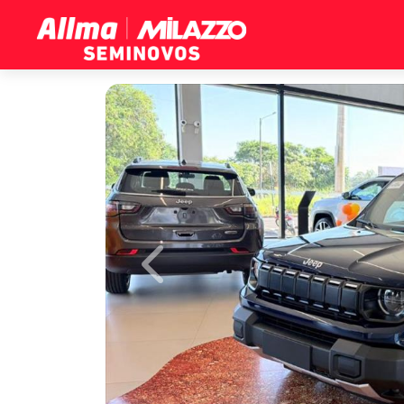
Previous