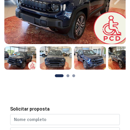
Previous
Next
Solicitar proposta