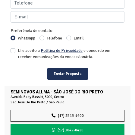
Preferência de contato:
Whatsapp
Telefone
Email
Li e aceito a
Política de Privacidade
e concordo em
receber comunicações da concessionária.
Enviar Proposta
SEMINOVOS ALLMA - SÃO JOSÉ DO RIO PRETO
Avenida Bady Bassitt, 5000, Centro
São José Do Rio Preto / São Paulo
(17) 3513-4600
(17) 3042-0420