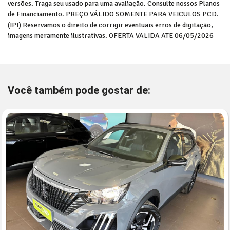
versões. Traga seu usado para uma avaliação. Consulte nossos Planos
de Financiamento. PREÇO VÁLIDO SOMENTE PARA VEICULOS PCD.
(IPI) Reservamos o direito de corrigir eventuais erros de digitação,
imagens meramente ilustrativas. OFERTA VALIDA ATE 06/05/2026
Você também pode gostar de: