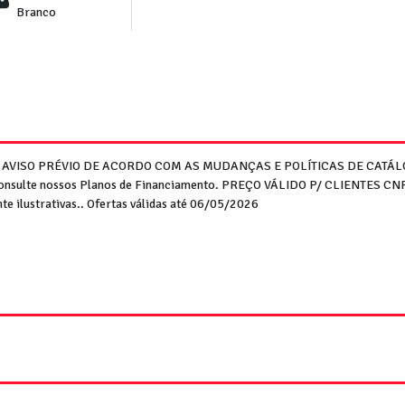
Branco
M AVISO PRÉVIO DE ACORDO COM AS MUDANÇAS E POLÍTICAS DE CATÁLO
o. Consulte nossos Planos de Financiamento. PREÇO VÁLIDO P/ CLIENTES 
te ilustrativas.. Ofertas válidas até 06/05/2026