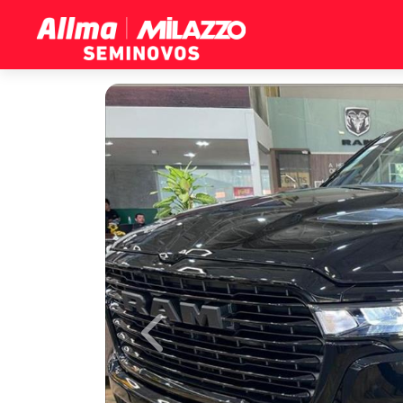
Previous