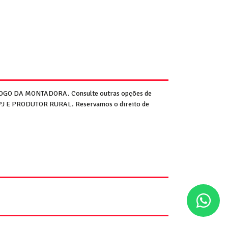
GO DA MONTADORA. Consulte outras opções de
CNPJ E PRODUTOR RURAL. Reservamos o direito de