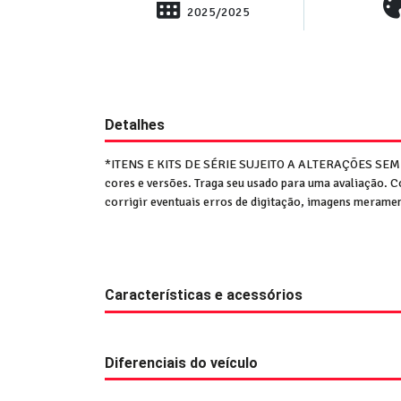
2025/2025
Detalhes
*ITENS E KITS DE SÉRIE SUJEITO A ALTERAÇÕES SE
cores e versões. Traga seu usado para uma avaliaçã
corrigir eventuais erros de digitação, imagens meramen
Características e acessórios
Diferenciais do veículo