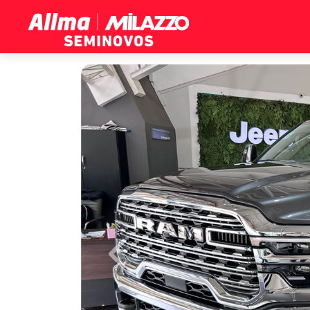
Previous