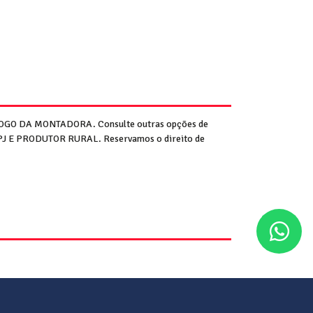
GO DA MONTADORA. Consulte outras opções de
CNPJ E PRODUTOR RURAL. Reservamos o direito de