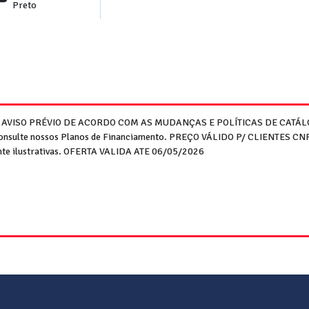
Preto
M AVISO PRÉVIO DE ACORDO COM AS MUDANÇAS E POLÍTICAS DE CATÁLO
o. Consulte nossos Planos de Financiamento. PREÇO VÁLIDO P/ CLIENTES 
ente ilustrativas. OFERTA VALIDA ATE 06/05/2026