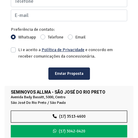
Preferência de contato:
Whatsapp
Telefone
Email
Li e aceito a
Política de Privacidade
e concordo em
receber comunicações da concessionária.
Enviar Proposta
SEMINOVOS ALLMA - SÃO JOSÉ DO RIO PRETO
Avenida Bady Bassitt, 5000, Centro
São José Do Rio Preto / São Paulo
(17) 3513-4600
(17) 3042-0420