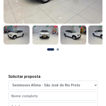
Solicitar proposta