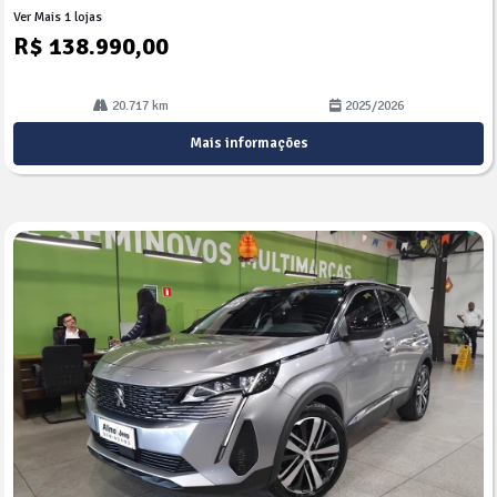
Ver Mais 1 lojas
R$ 138.990,00
20.717 km
2025/2026
Mais informações