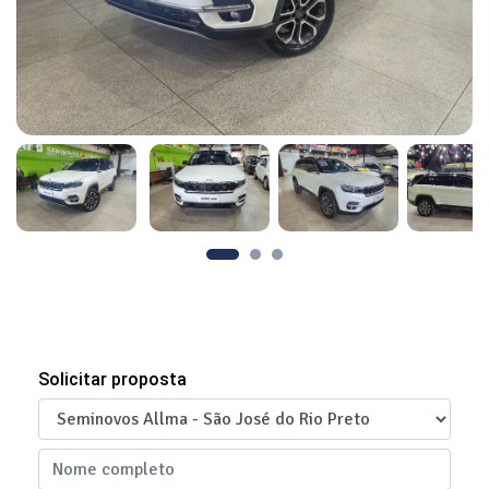
Solicitar proposta