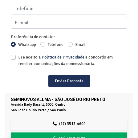
Preferência de contato:
Whatsapp
Telefone
Email
Li e aceito a
Política de Privacidade
e concordo em
receber comunicações da concessionária.
Enviar Proposta
SEMINOVOS ALLMA - SÃO JOSÉ DO RIO PRETO
Avenida Bady Bassitt, 5000, Centro
São José Do Rio Preto / São Paulo
(17) 3513-4600