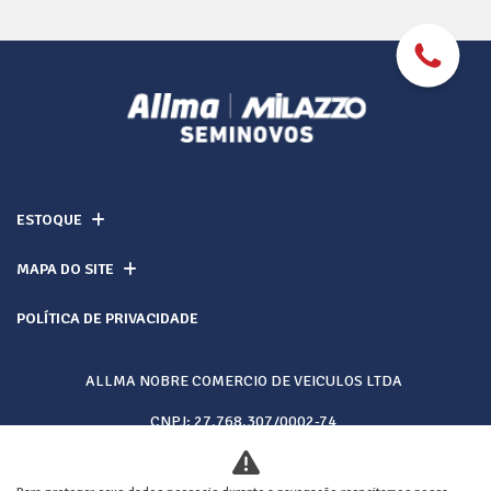
ESTOQUE
MAPA DO SITE
POLÍTICA DE PRIVACIDADE
ALLMA NOBRE COMERCIO DE VEICULOS LTDA
CNPJ: 27.768.307/0002-74