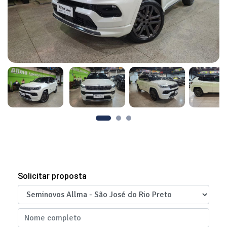
Solicitar proposta