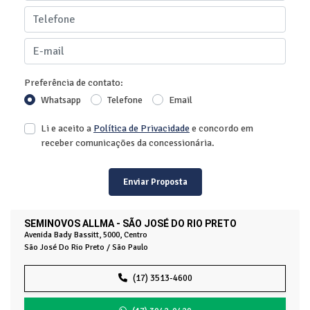
Preferência de contato:
Whatsapp
Telefone
Email
Li e aceito a
Política de Privacidade
e concordo em
receber comunicações da concessionária.
Enviar Proposta
SEMINOVOS ALLMA - SÃO JOSÉ DO RIO PRETO
Avenida Bady Bassitt, 5000, Centro
São José Do Rio Preto / São Paulo
(17) 3513-4600