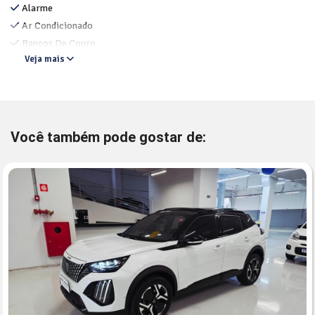
Alarme
Ar Condicionado
Bancos De Couro
Veja mais
Você também pode gostar de: