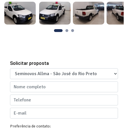
Solicitar proposta
Preferência de contato: