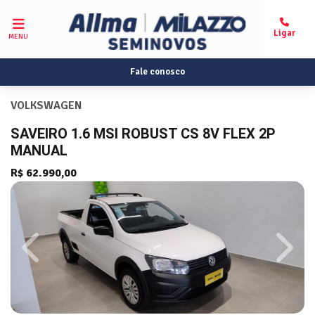
MENU
Fale conosco
VOLKSWAGEN
SAVEIRO 1.6 MSI ROBUST CS 8V FLEX 2P
MANUAL
R$ 62.990,00
Previous
Next