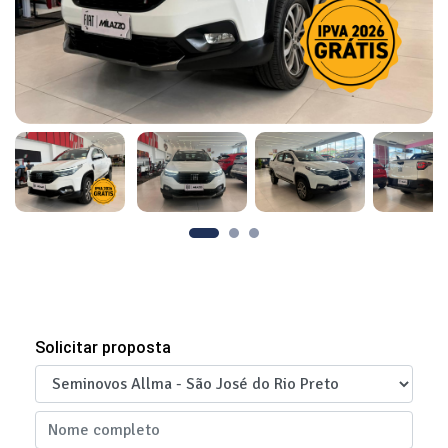
Solicitar proposta