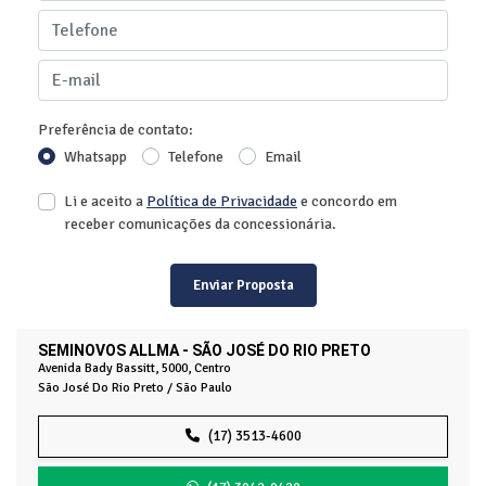
Preferência de contato:
Whatsapp
Telefone
Email
Li e aceito a
Política de Privacidade
e concordo em
receber comunicações da concessionária.
Enviar Proposta
SEMINOVOS ALLMA - SÃO JOSÉ DO RIO PRETO
Avenida Bady Bassitt, 5000, Centro
São José Do Rio Preto / São Paulo
(17) 3513-4600