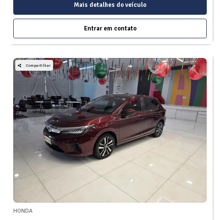
Mais detalhes do veículo
Entrar em contato
Compartilhar
HONDA