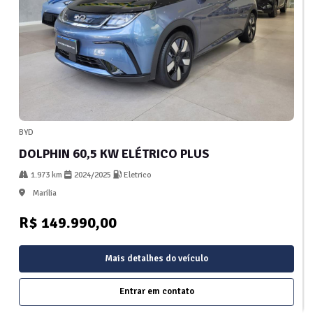
BYD
DOLPHIN 60,5 KW ELÉTRICO PLUS
1.973 km
2024/2025
Eletrico
Marília
R$ 149.990,00
Mais detalhes do veículo
Entrar em contato