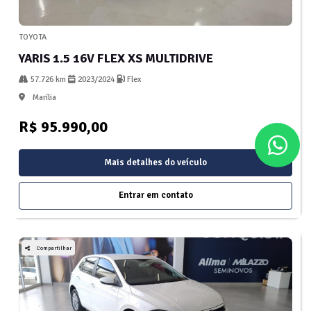
TOYOTA
YARIS 1.5 16V FLEX XS MULTIDRIVE
57.726 km
2023/2024
Flex
Marília
R$ 95.990,00
Mais detalhes do veículo
Entrar em contato
Compartilhar