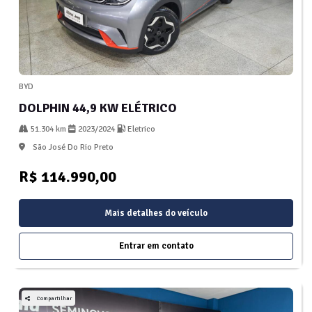
BYD
DOLPHIN 44,9 KW ELÉTRICO
51.304 km
2023/2024
Eletrico
São José Do Rio Preto
R$ 114.990,00
Mais detalhes do veículo
Entrar em contato
Compartilhar