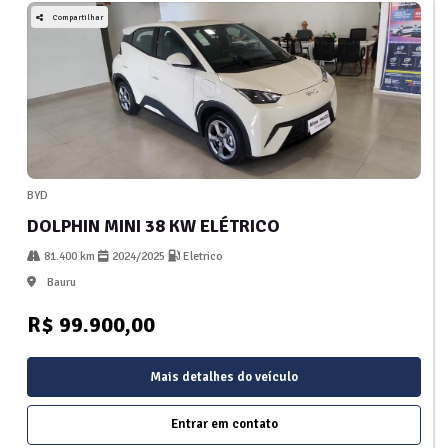
Compartilhar
BYD
DOLPHIN MINI 38 KW ELÉTRICO
81.400 km
2024/2025
Eletrico
Bauru
R$ 99.900,00
Mais detalhes do veículo
Entrar em contato