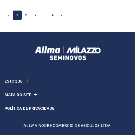
‹
1
2
3
...
6
›
ESTOQUE
MAPA DO SITE
POLÍTICA DE PRIVACIDADE
ALLMA NOBRE COMERCIO DE VEICULOS LTDA