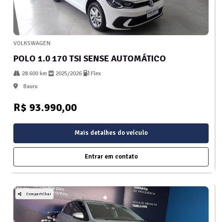
VOLKSWAGEN
POLO 1.0 170 TSI SENSE AUTOMÁTICO
28.600 km
2025/2026
Flex
Bauru
R$ 93.990,00
Mais detalhes do veículo
Entrar em contato
Compartilhar