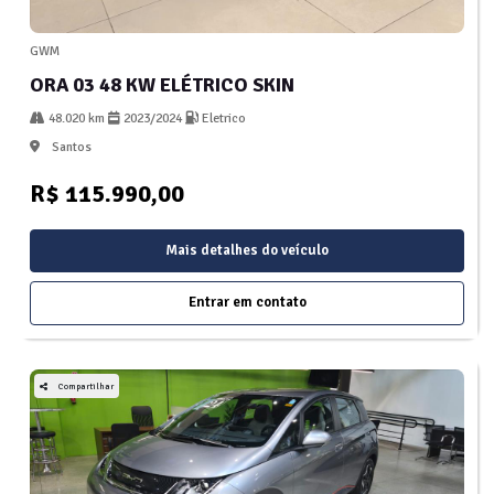
GWM
ORA 03 48 KW ELÉTRICO SKIN
48.020 km
2023/2024
Eletrico
Santos
R$ 115.990,00
Mais detalhes do veículo
Entrar em contato
Compartilhar