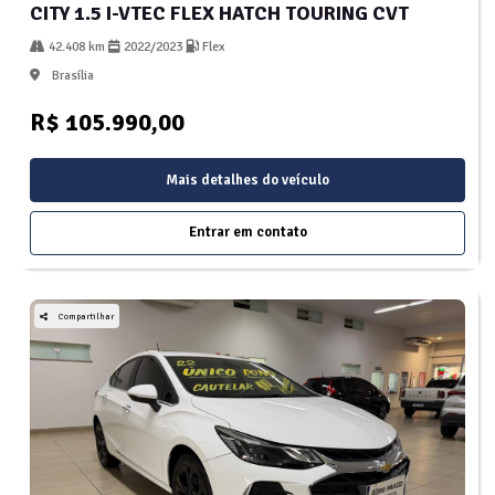
CITY 1.5 I-VTEC FLEX HATCH TOURING CVT
42.408 km
2022/2023
Flex
Brasília
R$ 105.990,00
Mais detalhes do veículo
Entrar em contato
Compartilhar