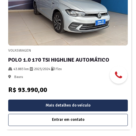
VOLKSWAGEN
POLO 1.0 170 TSI HIGHLINE AUTOMÁTICO
43.883 km
2023/2024
Flex
Bauru
R$ 93.990,00
Mais detalhes do veículo
Entrar em contato