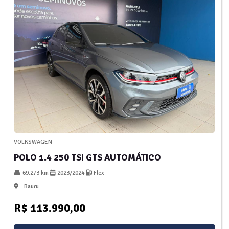
VOLKSWAGEN
POLO 1.4 250 TSI GTS AUTOMÁTICO
69.273 km
2023/2024
Flex
Bauru
R$ 113.990,00