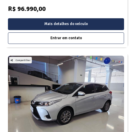
R$ 96.990,00
Mais detalhes do veículo
Entrar em contato
Compartilhar