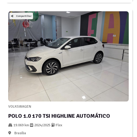
Compartilhar
VOLKSWAGEN
POLO 1.0 170 TSI HIGHLINE AUTOMÁTICO
19.069 km
2024/2025
Flex
Brasília