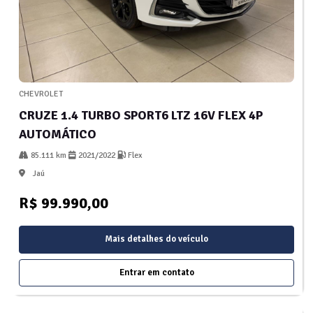
CHEVROLET
CRUZE 1.4 TURBO SPORT6 LTZ 16V FLEX 4P
AUTOMÁTICO
85.111 km
2021/2022
Flex
Jaú
R$ 99.990,00
Mais detalhes do veículo
Entrar em contato