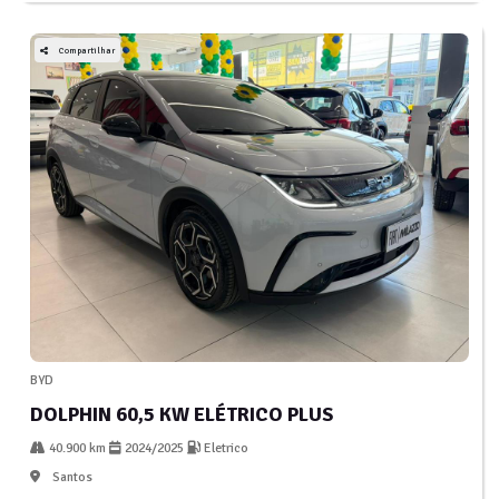
Compartilhar
BYD
DOLPHIN 60,5 KW ELÉTRICO PLUS
40.900 km
2024/2025
Eletrico
Santos