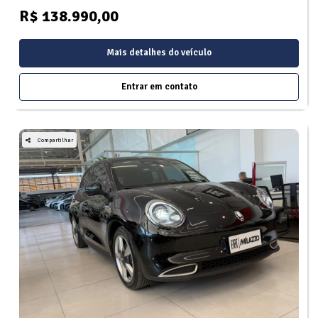
R$ 138.990,00
Mais detalhes do veículo
Entrar em contato
Compartilhar