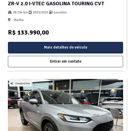
ZR-V 2.0 I-VTEC GASOLINA TOURING CVT
28.194 km
2023/2024
Gasolina
Marília
R$ 133.990,00
Mais detalhes do veículo
Entrar em contato
Compartilhar