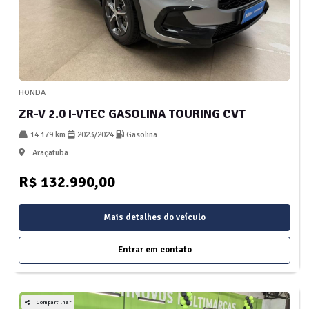
HONDA
ZR-V 2.0 I-VTEC GASOLINA TOURING CVT
14.179 km
2023/2024
Gasolina
Araçatuba
R$ 132.990,00
Mais detalhes do veículo
Entrar em contato
Compartilhar