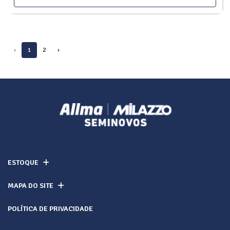
‹
1
2
›
ESTOQUE
MAPA DO SITE
POLÍTICA DE PRIVACIDADE