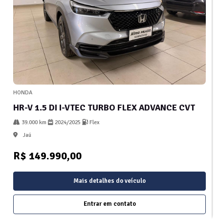
HONDA
HR-V 1.5 DI I-VTEC TURBO FLEX ADVANCE CVT
39.000 km
2024/2025
Flex
Jaú
R$ 149.990,00
Mais detalhes do veículo
Entrar em contato