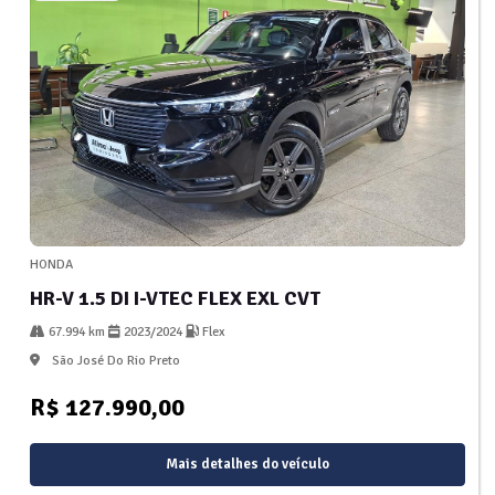
HONDA
HR-V 1.5 DI I-VTEC FLEX EXL CVT
67.994 km
2023/2024
Flex
São José Do Rio Preto
R$ 127.990,00
Mais detalhes do veículo