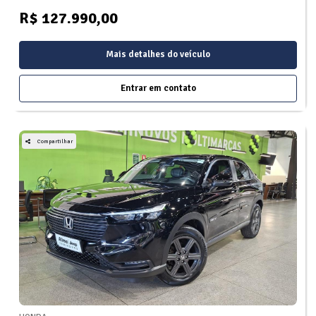
R$ 127.990,00
Mais detalhes do veículo
Entrar em contato
Compartilhar