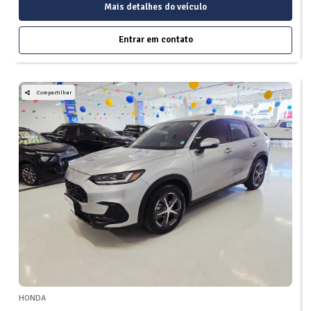
Mais detalhes do veículo
Entrar em contato
Compartilhar
HONDA