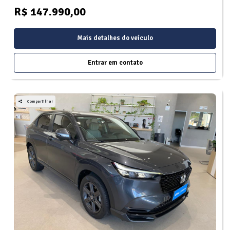
R$ 147.990,00
Mais detalhes do veículo
Entrar em contato
Compartilhar