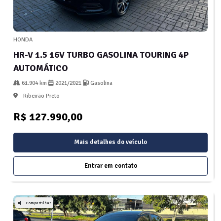
HONDA
HR-V 1.5 16V TURBO GASOLINA TOURING 4P
AUTOMÁTICO
61.904 km
2021/2021
Gasolina
Ribeirão Preto
R$ 127.990,00
Mais detalhes do veículo
Entrar em contato
Compartilhar