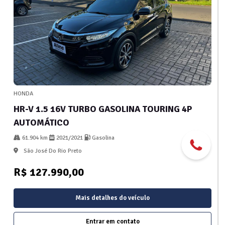
HONDA
HR-V 1.5 16V TURBO GASOLINA TOURING 4P
AUTOMÁTICO
61.904 km
2021/2021
Gasolina
São José Do Rio Preto
R$ 127.990,00
Mais detalhes do veículo
Entrar em contato