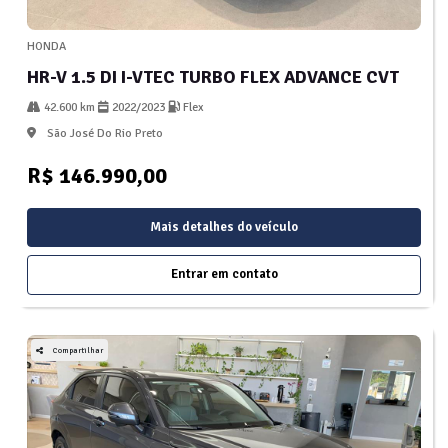
HONDA
HR-V 1.5 DI I-VTEC TURBO FLEX ADVANCE CVT
42.600 km
2022/2023
Flex
São José Do Rio Preto
R$ 146.990,00
Mais detalhes do veículo
Entrar em contato
Compartilhar