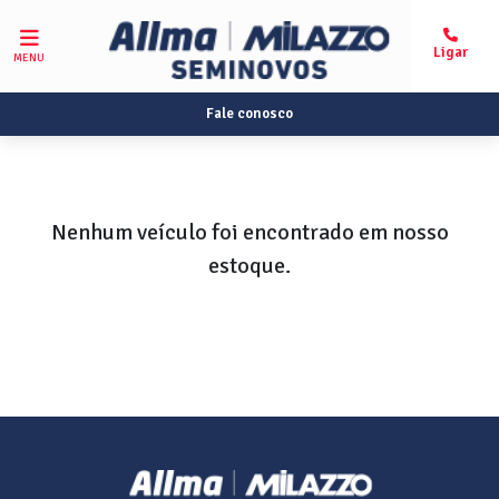
MENU
Fale conosco
Nenhum veículo foi encontrado em nosso
estoque.