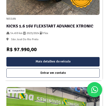
NISSAN
KICKS 1.6 16V FLEXSTART ADVANCE XTRONIC
54.459 km
2023/2024
Flex
São José Do Rio Preto
R$ 97.990,00
Mais detalhes do veículo
Entrar em contato
Compartilhar