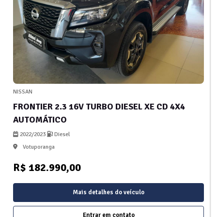
NISSAN
FRONTIER 2.3 16V TURBO DIESEL XE CD 4X4
AUTOMÁTICO
2022/2023
Diesel
Votuporanga
R$ 182.990,00
Mais detalhes do veículo
Entrar em contato