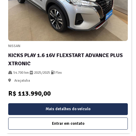
NISSAN
KICKS PLAY 1.6 16V FLEXSTART ADVANCE PLUS
XTRONIC
54.700 km
2025/2025
Flex
Araçatuba
R$ 113.990,00
Mais detalhes do veículo
Entrar em contato