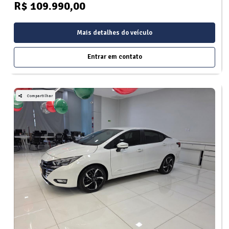
R$ 109.990,00
Mais detalhes do veículo
Entrar em contato
Compartilhar