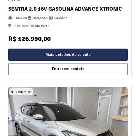
SENTRA 2.0 16V GASOLINA ADVANCE XTRONIC
9.868 km
2024/2025
Gasolina
São José Do Rio Preto
R$ 126.990,00
Mais detalhes do veículo
Entrar em contato
Compartilhar