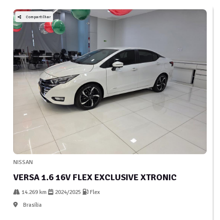
Compartilhar
NISSAN
VERSA 1.6 16V FLEX EXCLUSIVE XTRONIC
14.269 km
2024/2025
Flex
Brasília