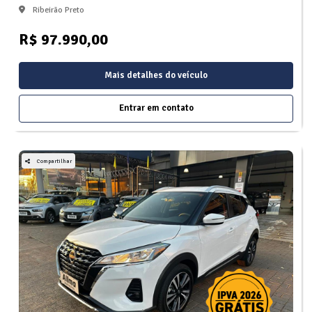
Ribeirão Preto
R$ 97.990,00
Mais detalhes do veículo
Entrar em contato
Compartilhar