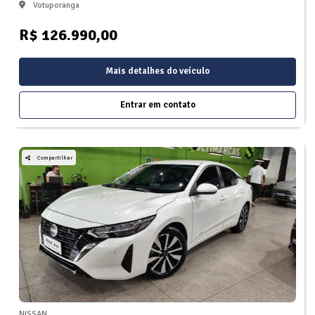
Votuporanga
R$ 126.990,00
Mais detalhes do veículo
Entrar em contato
Compartilhar
NISSAN