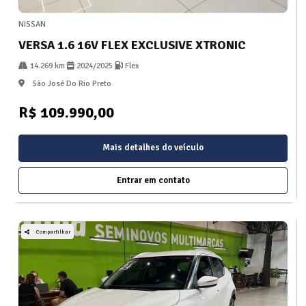
NISSAN
VERSA 1.6 16V FLEX EXCLUSIVE XTRONIC
14.269 km
2024/2025
Flex
São José Do Rio Preto
R$ 109.990,00
Mais detalhes do veículo
Entrar em contato
Compartilhar