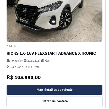
NISSAN
KICKS 1.6 16V FLEXSTART ADVANCE XTRONIC
49.994 km
2024/2024
Flex
São José Do Rio Preto
R$ 103.990,00
Mais detalhes do veículo
Entrar em contato