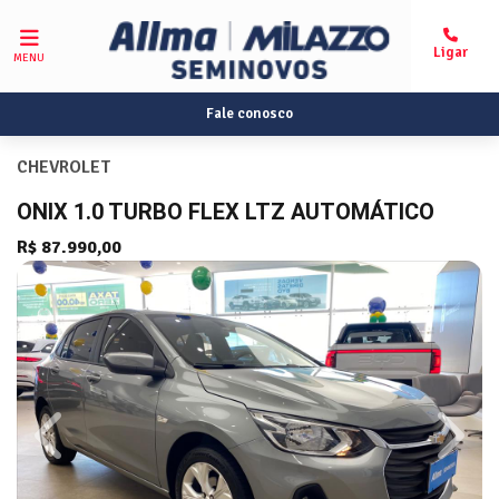
MENU
Fale conosco
CHEVROLET
ONIX 1.0 TURBO FLEX LTZ AUTOMÁTICO
R$ 87.990,00
Previous
Next