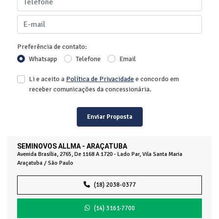
Preferência de contato:
Whatsapp
Telefone
Email
Li e aceito a
Política de Privacidade
e concordo em
receber comunicações da concessionária.
Enviar Proposta
SEMINOVOS ALLMA - ARAÇATUBA
Avenida Brasília, 2765, De 1168 A 1720 - Lado Par, Vila Santa Maria
Araçatuba / São Paulo
(18) 2038-0377
(14) 3161-7700