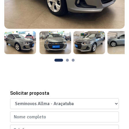
Solicitar proposta