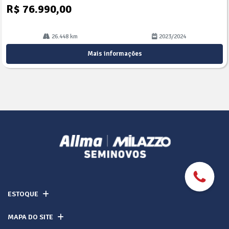
R$ 76.990,00
26.448 km
2023/2024
Mais informações
ESTOQUE
MAPA DO SITE