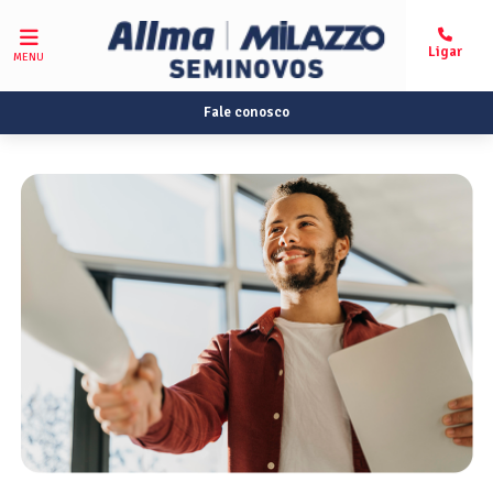
MENU
Fale conosco