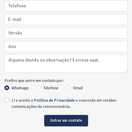
Prefiro que entre em contato por:
Whatsapp
Telefone
Email
Li e aceito a
Política de Privacidade
e concordo em receber
comunicações da concessionária.
Entrar em contato