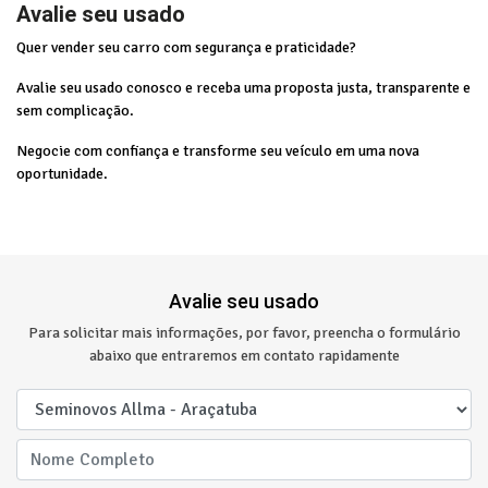
Avalie seu usado
Quer vender seu carro com segurança e praticidade?
Avalie seu usado conosco e receba uma proposta justa, transparente e
sem complicação.
Negocie com confiança e transforme seu veículo em uma nova
oportunidade.
Avalie seu usado
Para solicitar mais informações, por favor, preencha o formulário
abaixo que entraremos em contato rapidamente