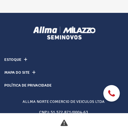
ESTOQUE
MAPA DO SITE
POLÍTICA DE PRIVACIDADE
ALLMA NORTE COMERCIO DE VEICULOS LTDA
CNPJ: 51.572.871/0004-63