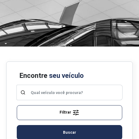
Encontre
seu veículo
Filtrar
Buscar