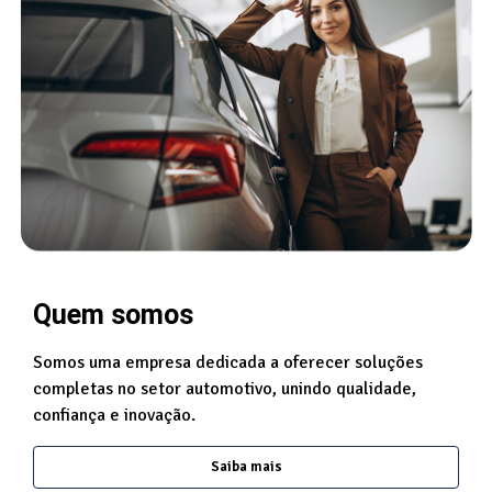
Quem somos
Somos uma empresa dedicada a oferecer soluções
completas no setor automotivo, unindo qualidade,
confiança e inovação.
Saiba mais