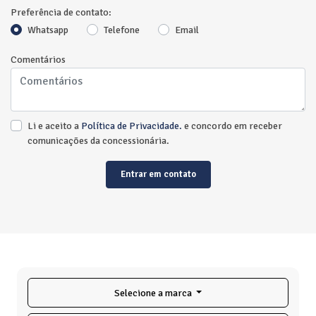
Preferência de contato:
Whatsapp
Telefone
Email
Comentários
Li e aceito a
Política de Privacidade.
e concordo em receber
comunicações da concessionária.
Entrar em contato
Selecione a marca