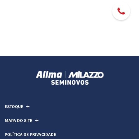
ESTOQUE
MAPA DO SITE
POLÍTICA DE PRIVACIDADE