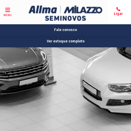
MENU
Fale conosco
Ver estoque completo