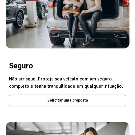
Seguro
Não arrisque. Proteja seu veículo com um seguro
completo e tenha tranquilidade em qualquer situação.
Solicitar uma proposta