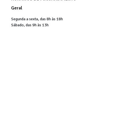
Geral
Segunda a sexta, das 8h às 18h
Sábado, das 9h às 13h