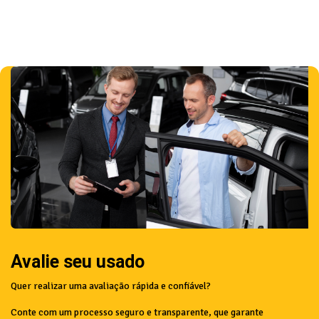
Avalie seu usado
Quer realizar uma avaliação rápida e confiável?
Conte com um processo seguro e transparente, que garante