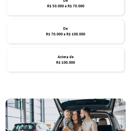
De
R$ 50.000 a R$ 70.000
De
R$ 70.000 a R$ 100.000
Acima de
R$ 100.000