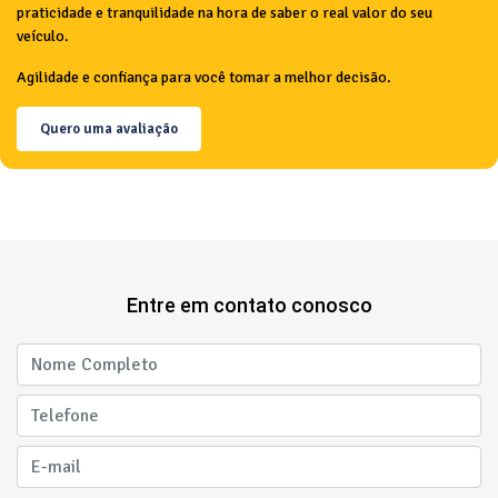
praticidade e tranquilidade na hora de saber o real valor do seu
veículo.
Agilidade e confiança para você tomar a melhor decisão.
Quero uma avaliação
Entre em contato conosco