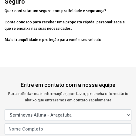
Seguro
Quer contratar um seguro com praticidade e segurança?
Conte conosco para receber uma proposta rápida, personalizada e
que se encaixa nas suas necessidades.
Mais tranquilidade e proteção para você e seu veículo.
Entre em contato com a nossa equipe
Para solicitar mais informações, por favor, preencha o formulário
abaixo que entraremos em contato rapidamente