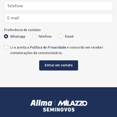
Preferência de contato:
Whatsapp
Telefone
Email
Li e aceita a
Política de Privacidade
e concordo em receber
comunicações da concessionária.
Entrar em contato