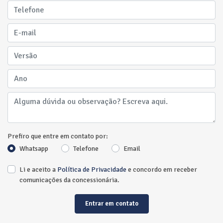
Prefiro que entre em contato por:
Whatsapp
Telefone
Email
Li e aceito a
Política de Privacidade
e concordo em receber
comunicações da concessionária.
Entrar em contato