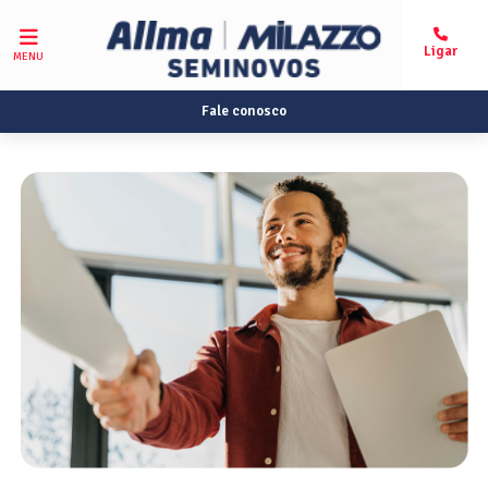
MENU
Fale conosco