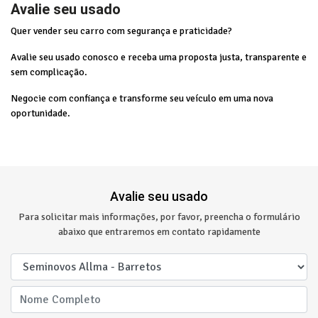
Avalie seu usado
Quer vender seu carro com segurança e praticidade?
Avalie seu usado conosco e receba uma proposta justa, transparente e
sem complicação.
Negocie com confiança e transforme seu veículo em uma nova
oportunidade.
Avalie seu usado
Para solicitar mais informações, por favor, preencha o formulário
abaixo que entraremos em contato rapidamente