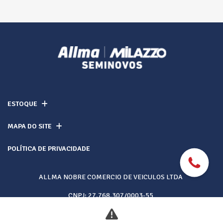
ESTOQUE
MAPA DO SITE
POLÍTICA DE PRIVACIDADE
ALLMA NOBRE COMERCIO DE VEICULOS LTDA
CNPJ: 27.768.307/0003-55