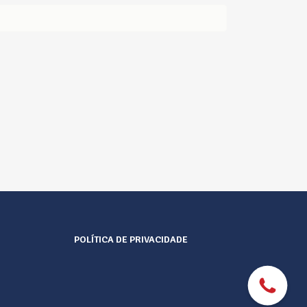
POLÍTICA DE PRIVACIDADE