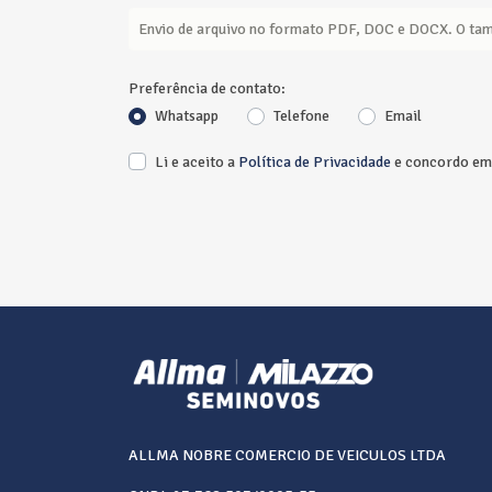
Envio de arquivo no formato PDF, DOC e DOCX. O ta
Preferência de contato:
Whatsapp
Telefone
Email
Li e aceito a
Política de Privacidade
e concordo em 
ALLMA NOBRE COMERCIO DE VEICULOS LTDA