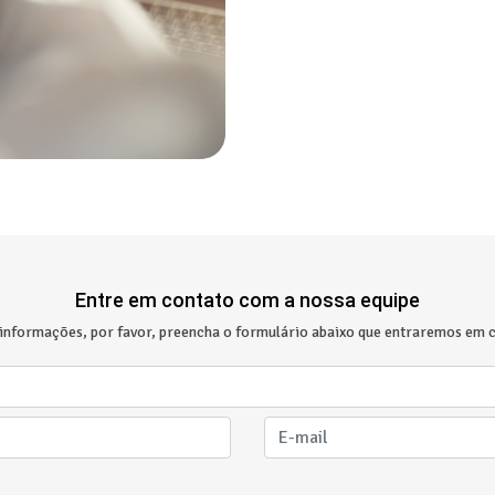
Entre em contato com a nossa equipe
 informações, por favor, preencha o formulário abaixo que entraremos em