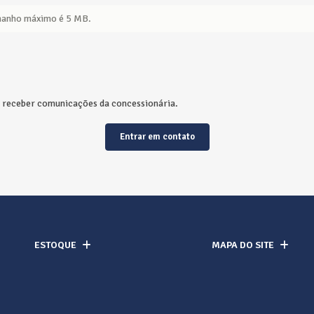
manho máximo é 5 MB.
receber comunicações da concessionária.
Entrar em contato
ESTOQUE
MAPA DO SITE