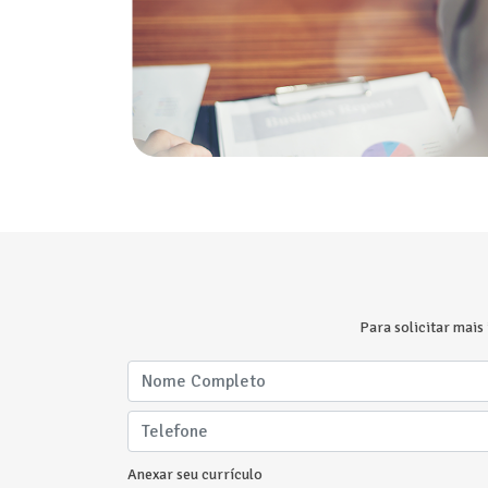
Para solicitar mais
Anexar seu currículo