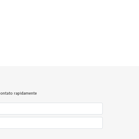
 contato rapidamente