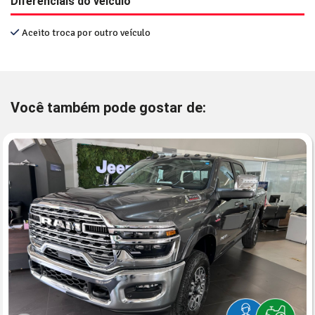
Diferenciais do veículo
Aceito troca por outro veículo
Você também pode gostar de: