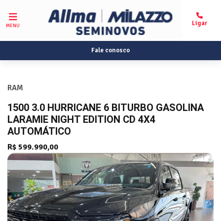
MENU
Fale conosco
RAM
1500 3.0 HURRICANE 6 BITURBO GASOLINA
LARAMIE NIGHT EDITION CD 4X4
AUTOMÁTICO
R$ 599.990,00