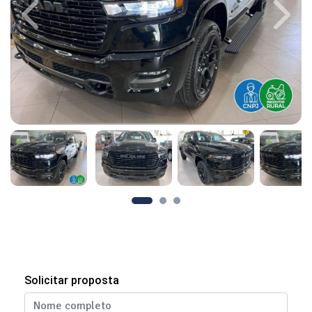
Previous
Next
Solicitar proposta