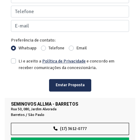
Preferência de contato:
Whatsapp
Telefone
Email
Li e aceito a
Política de Privacidade
e concordo em
receber comunicações da concessionária.
Enviar Proposta
SEMINOVOS ALLMA - BARRETOS
Rua 50, 080, Jardim Alvorada
Barretos / São Paulo
(17) 3612-0777