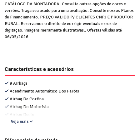
CATÁLOGO DA MONTADORA. Consulte outras opções de cores e
versões. Traga seu usado para uma avaliação. Consulte nossos Planos
de Financiamento. PREÇO VÁLIDO P/ CLIENTES CNPJ E PRODUTOR
RURAL. Reservamos o direito de corrigir eventuais erros de
digitação, imagens meramente ilustrativas.. Ofertas válidas até
06/05/2026
Características e acessórios
9 Airbags
Acendimento Automático Dos Faróis
Airbag De Cortina
Airbag Do Motorista
Airbag Duplo
Veja mais