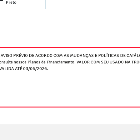
Preto
M AVISO PRÉVIO DE ACORDO COM AS MUDANÇAS E POLÍTICAS DE CATÁLO
 Consulte nossos Planos de Financiamento. VALOR COM SEU USADO NA TROCA
A VALIDA ATÉ 03/06/2026.