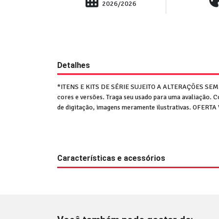
2026/2026
Detalhes
*ITENS E KITS DE SÉRIE SUJEITO A ALTERAÇÕES SE
cores e versões. Traga seu usado para uma avaliação.
de digitação, imagens meramente ilustrativas. OFERT
Características e acessórios