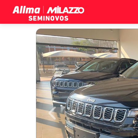
Previous