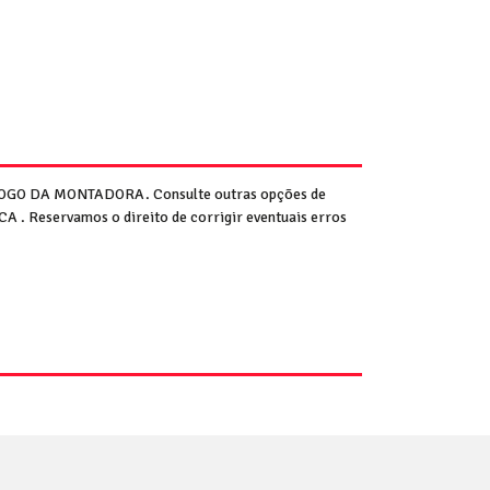
GO DA MONTADORA. Consulte outras opções de
 . Reservamos o direito de corrigir eventuais erros