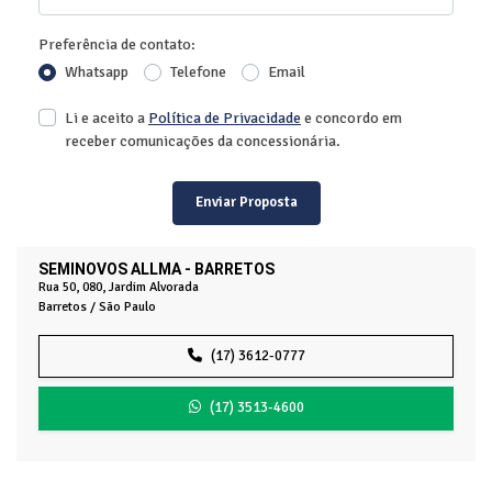
Preferência de contato:
Whatsapp
Telefone
Email
Li e aceito a
Política de Privacidade
e concordo em
receber comunicações da concessionária.
Enviar Proposta
SEMINOVOS ALLMA - BARRETOS
Rua 50, 080, Jardim Alvorada
Barretos / São Paulo
(17) 3612-0777
(17) 3513-4600