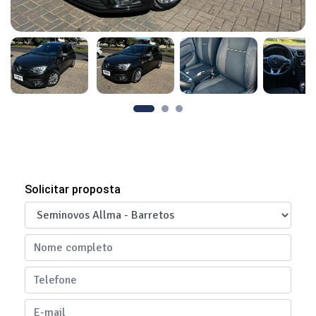
Solicitar proposta