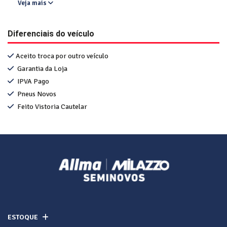
Veja mais
Diferenciais do veículo
Aceito troca por outro veículo
Garantia da Loja
IPVA Pago
Pneus Novos
Feito Vistoria Cautelar
ESTOQUE