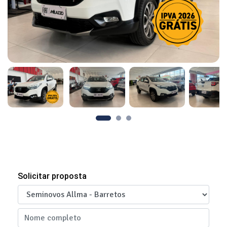
Solicitar proposta