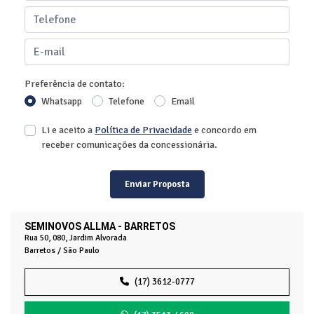
Preferência de contato:
Whatsapp
Telefone
Email
Li e aceito a
Política de Privacidade
e concordo em
receber comunicações da concessionária.
Enviar Proposta
SEMINOVOS ALLMA - BARRETOS
Rua 50, 080, Jardim Alvorada
Barretos / São Paulo
(17) 3612-0777