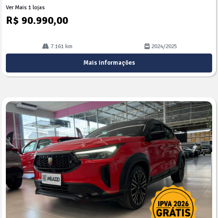
Ver Mais 1 lojas
R$ 90.990,00
7.161 km
2024/2025
Mais informações