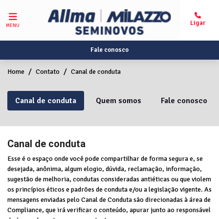
MENU
Fale conosco
Home
Contato
Canal de conduta
Canal de conduta
Quem somos
Fale conosco
Canal de conduta
Esse é o espaço onde você pode compartilhar de forma segura e, se
desejada, anônima, algum elogio, dúvida, reclamação, informação,
sugestão de melhoria, condutas consideradas antiéticas ou que violem
os princípios éticos e padrões de conduta e/ou a legislação vigente. As
mensagens enviadas pelo Canal de Conduta são direcionadas à área de
Compliance, que irá verificar o conteúdo, apurar junto ao responsável