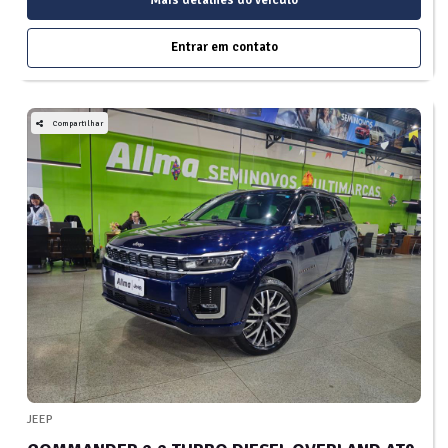
Entrar em contato
Compartilhar
JEEP