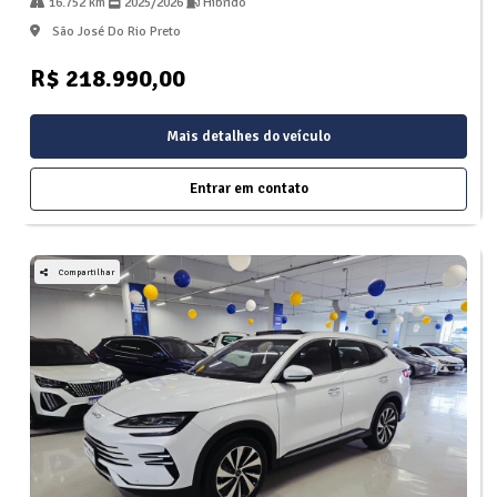
16.752 km
2025/2026
Hibrido
São José Do Rio Preto
R$ 218.990,00
Mais detalhes do veículo
Entrar em contato
Compartilhar