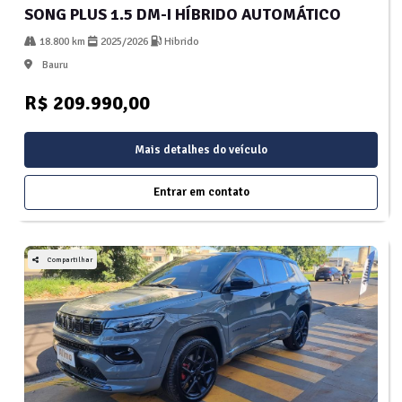
SONG PLUS 1.5 DM-I HÍBRIDO AUTOMÁTICO
18.800 km
2025/2026
Hibrido
Bauru
R$ 209.990,00
Mais detalhes do veículo
Entrar em contato
Compartilhar