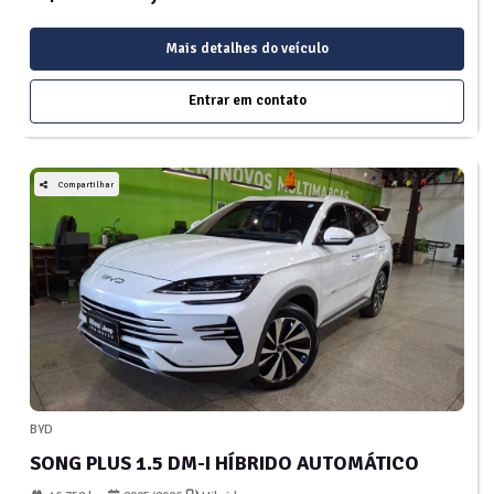
Mais detalhes do veículo
Entrar em contato
Compartilhar
BYD
SONG PLUS 1.5 DM-I HÍBRIDO AUTOMÁTICO