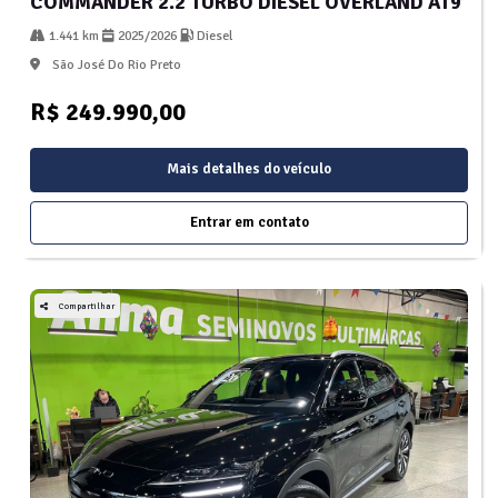
COMMANDER 2.2 TURBO DIESEL OVERLAND AT9
1.441 km
2025/2026
Diesel
São José Do Rio Preto
R$ 249.990,00
Mais detalhes do veículo
Entrar em contato
Compartilhar