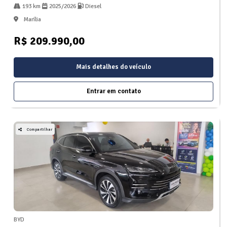
193 km
2025/2026
Diesel
Marília
R$ 209.990,00
Mais detalhes do veículo
Entrar em contato
Compartilhar
BYD