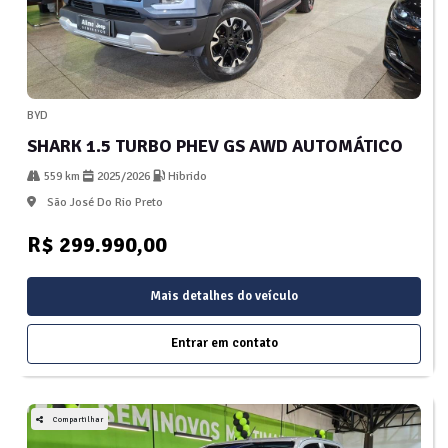
BYD
SHARK 1.5 TURBO PHEV GS AWD AUTOMÁTICO
559 km
2025/2026
Hibrido
São José Do Rio Preto
R$ 299.990,00
Mais detalhes do veículo
Entrar em contato
Compartilhar