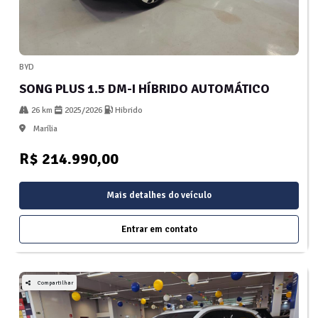
BYD
SONG PLUS 1.5 DM-I HÍBRIDO AUTOMÁTICO
26 km
2025/2026
Hibrido
Marília
R$ 214.990,00
Mais detalhes do veículo
Entrar em contato
Compartilhar