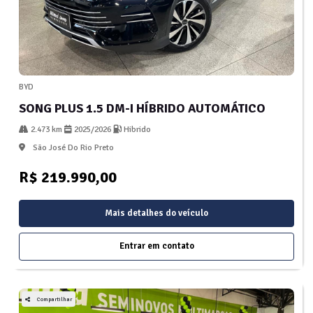
BYD
SONG PLUS 1.5 DM-I HÍBRIDO AUTOMÁTICO
2.473 km
2025/2026
Hibrido
São José Do Rio Preto
R$ 219.990,00
Mais detalhes do veículo
Entrar em contato
Compartilhar