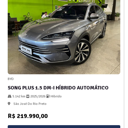
BYD
SONG PLUS 1.5 DM-I HÍBRIDO AUTOMÁTICO
5.142 km
2025/2026
Hibrido
São José Do Rio Preto
R$ 219.990,00