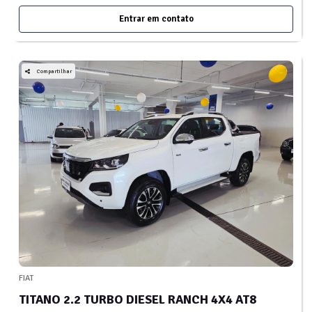
Entrar em contato
Compartilhar
FIAT
TITANO 2.2 TURBO DIESEL RANCH 4X4 AT8