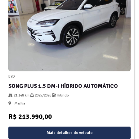
BYD
SONG PLUS 1.5 DM-I HÍBRIDO AUTOMÁTICO
21.148 km
2025/2026
Hibrido
Marília
R$ 213.990,00
Mais detalhes do veículo