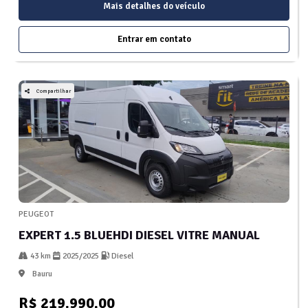
Mais detalhes do veículo
Entrar em contato
Compartilhar
PEUGEOT
EXPERT 1.5 BLUEHDI DIESEL VITRE MANUAL
43 km
2025/2025
Diesel
Bauru
R$ 219.990,00