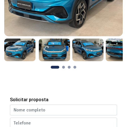
Solicitar proposta