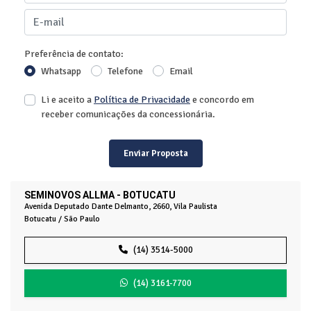
Preferência de contato:
Whatsapp
Telefone
Email
Li e aceito a
Política de Privacidade
e concordo em
receber comunicações da concessionária.
Enviar Proposta
SEMINOVOS ALLMA - BOTUCATU
Avenida Deputado Dante Delmanto, 2660, Vila Paulista
Botucatu / São Paulo
(14) 3514-5000
(14) 3161-7700