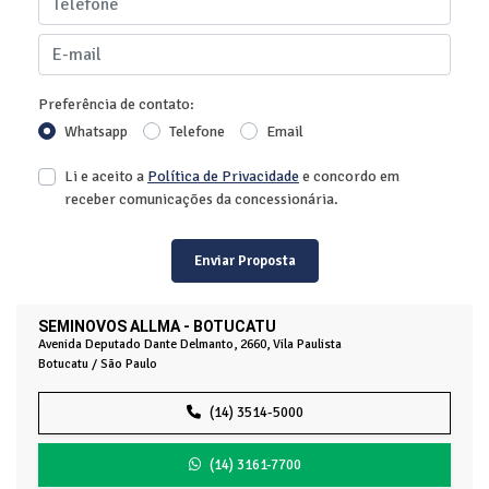
Preferência de contato:
Whatsapp
Telefone
Email
Li e aceito a
Política de Privacidade
e concordo em
receber comunicações da concessionária.
Enviar Proposta
SEMINOVOS ALLMA - BOTUCATU
Avenida Deputado Dante Delmanto, 2660, Vila Paulista
Botucatu / São Paulo
(14) 3514-5000
(14) 3161-7700