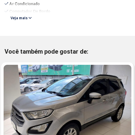
Ar Condicionado
Computador De Bordo
Veja mais
Você também pode gostar de: