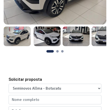
Solicitar proposta