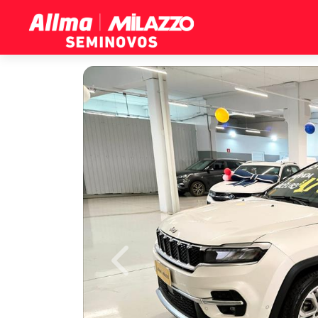
Previous