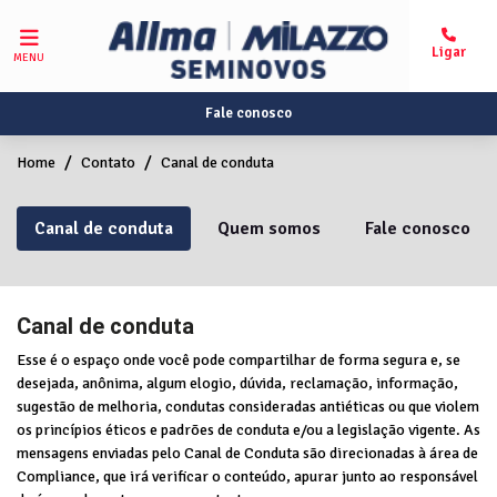
MENU
Fale conosco
Home
Contato
Canal de conduta
Canal de conduta
Quem somos
Fale conosco
Canal de conduta
Esse é o espaço onde você pode compartilhar de forma segura e, se
desejada, anônima, algum elogio, dúvida, reclamação, informação,
sugestão de melhoria, condutas consideradas antiéticas ou que violem
os princípios éticos e padrões de conduta e/ou a legislação vigente. As
mensagens enviadas pelo Canal de Conduta são direcionadas à área de
Compliance, que irá verificar o conteúdo, apurar junto ao responsável