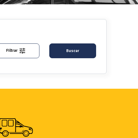
Filtrar
Buscar