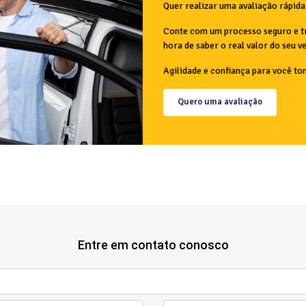
Quer realizar uma avaliação rápida
Conte com um processo seguro e tr
hora de saber o real valor do seu v
Agilidade e confiança para você to
Quero uma avaliação
Entre em contato conosco