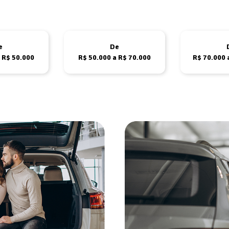
e
De
 R$ 50.000
R$ 50.000 a R$ 70.000
R$ 70.000 