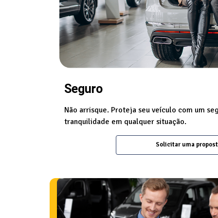
Seguro
Não arrisque. Proteja seu veículo com um se
tranquilidade em qualquer situação.
Solicitar uma propos