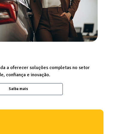
a a oferecer soluções completas no setor
e, confiança e inovação.
Saiba mais