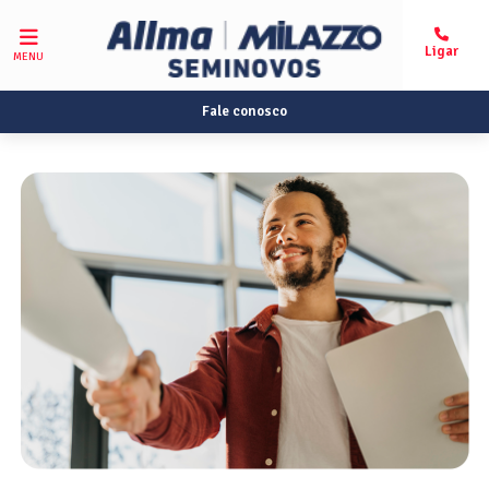
MENU
Fale conosco