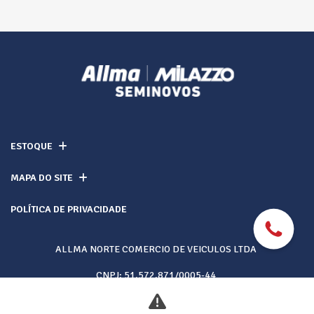
ESTOQUE
MAPA DO SITE
POLÍTICA DE PRIVACIDADE
ALLMA NORTE COMERCIO DE VEICULOS LTDA
CNPJ: 51.572.871/0005-44