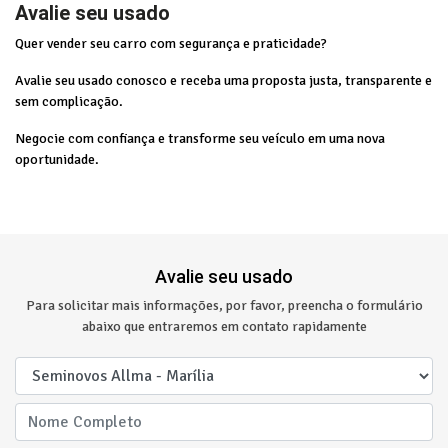
Avalie seu usado
Quer vender seu carro com segurança e praticidade?
Avalie seu usado conosco e receba uma proposta justa, transparente e
sem complicação.
Negocie com confiança e transforme seu veículo em uma nova
oportunidade.
Avalie seu usado
Para solicitar mais informações, por favor, preencha o formulário
abaixo que entraremos em contato rapidamente