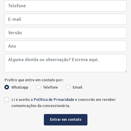
Prefiro que entre em contato por:
Whatsapp
Telefone
Email
Li e aceito a
Política de Privacidade
e concordo em receber
comunicações da concessionária.
Entrar em contato