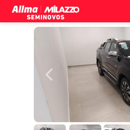
Previous