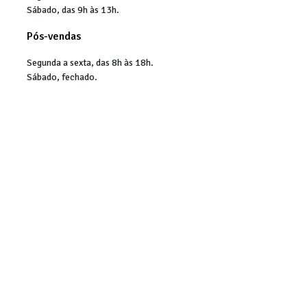
Sábado, das 9h às 13h.
Pós-vendas
Segunda a sexta, das 8h às 18h.
Sábado, fechado.