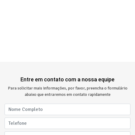
Entre em contato com a nossa equipe
Para solicitar mais informações, por favor, preencha o formulário
abaixo que entraremos em contato rapidamente