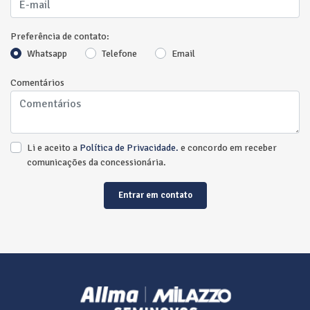
Preferência de contato:
Whatsapp
Telefone
Email
Comentários
Li e aceito a
Política de Privacidade.
e concordo em receber
comunicações da concessionária.
Entrar em contato