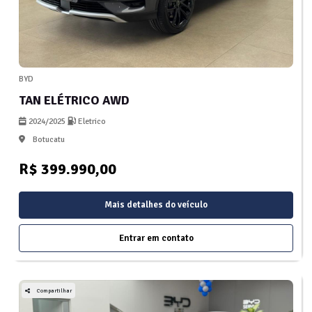
BYD
TAN ELÉTRICO AWD
2024/2025
Eletrico
Botucatu
R$ 399.990,00
Mais detalhes do veículo
Entrar em contato
Compartilhar