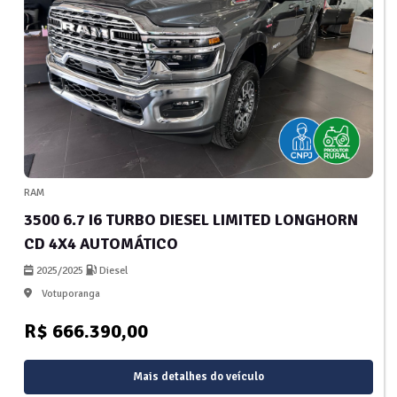
RAM
3500 6.7 I6 TURBO DIESEL LIMITED LONGHORN
CD 4X4 AUTOMÁTICO
2025/2025
Diesel
Votuporanga
R$ 666.390,00
Mais detalhes do veículo