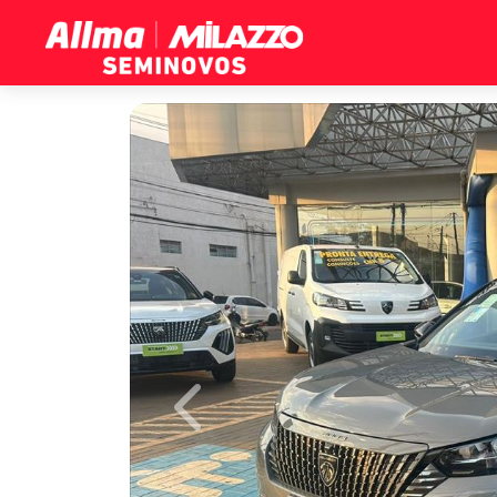
Previous