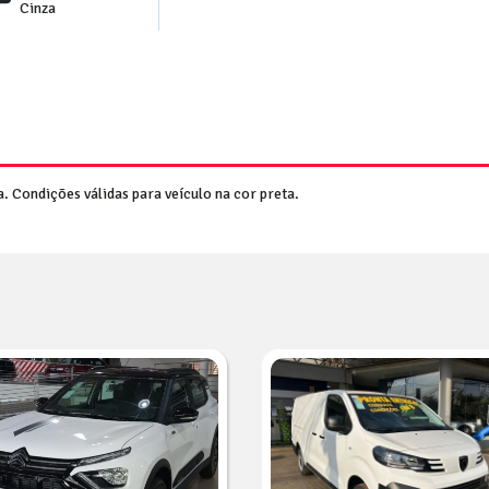
Cinza
 Condições válidas para veículo na cor preta.