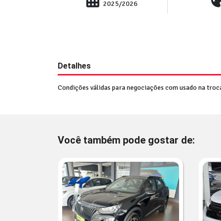
2025/2026
Detalhes
Condições válidas para negociações com usado na troca.
Você também pode gostar de: